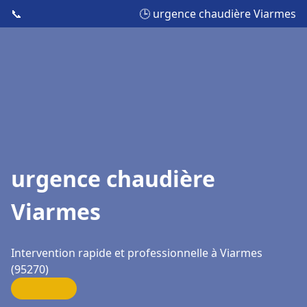
📞
🕒 urgence chaudière Viarmes
urgence chaudière
Viarmes
Intervention rapide et professionnelle à Viarmes
(95270)