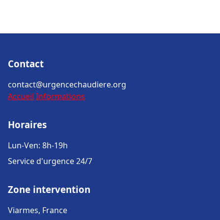
Contact
contact@urgencechaudiere.org
Accueil
Informations
Horaires
Lun-Ven: 8h-19h
Service d'urgence 24/7
Zone intervention
Viarmes, France