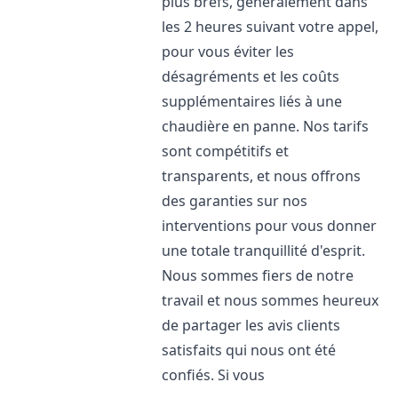
plus brefs, généralement dans
les 2 heures suivant votre appel,
pour vous éviter les
désagréments et les coûts
supplémentaires liés à une
chaudière en panne. Nos tarifs
sont compétitifs et
transparents, et nous offrons
des garanties sur nos
interventions pour vous donner
une totale tranquillité d'esprit.
Nous sommes fiers de notre
travail et nous sommes heureux
de partager les avis clients
satisfaits qui nous ont été
confiés. Si vous