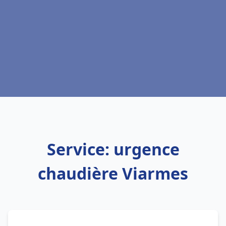
Service: urgence
chaudière Viarmes