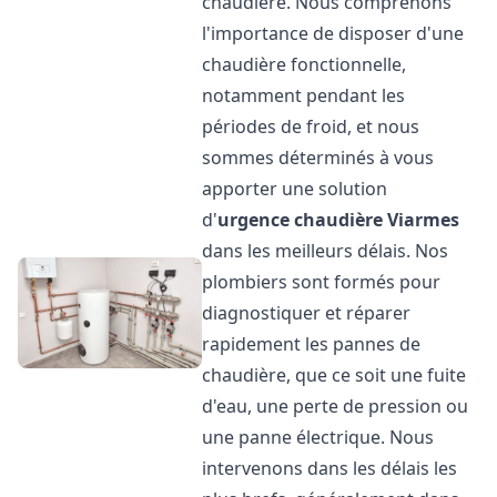
chaudière. Nous comprenons
l'importance de disposer d'une
chaudière fonctionnelle,
notamment pendant les
périodes de froid, et nous
sommes déterminés à vous
apporter une solution
d'
urgence chaudière
Viarmes
dans les meilleurs délais. Nos
plombiers sont formés pour
diagnostiquer et réparer
rapidement les pannes de
chaudière, que ce soit une fuite
d'eau, une perte de pression ou
une panne électrique. Nous
intervenons dans les délais les