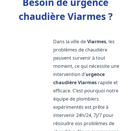
Besoin de urgence
chaudière Viarmes ?
Dans la ville de
Viarmes
, les
problèmes de chaudière
peuvent survenir à tout
moment, ce qui nécessite une
intervention d'
urgence
chaudière
Viarmes
rapide et
efficace. C'est pourquoi notre
équipe de plombiers
expérimentés est prête à
intervenir 24h/24, 7j/7 pour
résoudre vos problèmes de