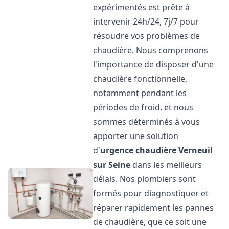
expérimentés est prête à
intervenir 24h/24, 7j/7 pour
résoudre vos problèmes de
chaudière. Nous comprenons
l'importance de disposer d'une
chaudière fonctionnelle,
notamment pendant les
périodes de froid, et nous
sommes déterminés à vous
apporter une solution
d'
urgence chaudière
Verneuil
sur Seine
dans les meilleurs
délais. Nos plombiers sont
formés pour diagnostiquer et
réparer rapidement les pannes
de chaudière, que ce soit une