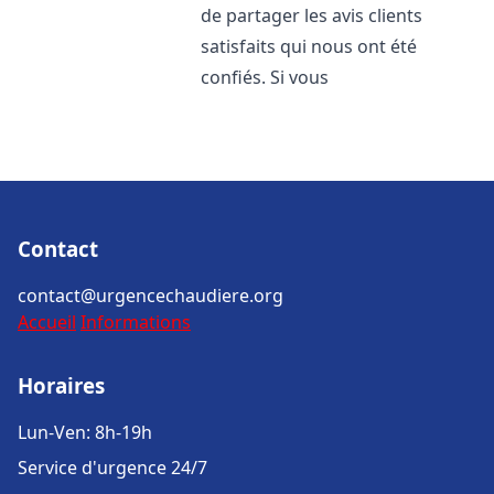
de partager les avis clients
satisfaits qui nous ont été
confiés. Si vous
Contact
contact@urgencechaudiere.org
Accueil
Informations
Horaires
Lun-Ven: 8h-19h
Service d'urgence 24/7