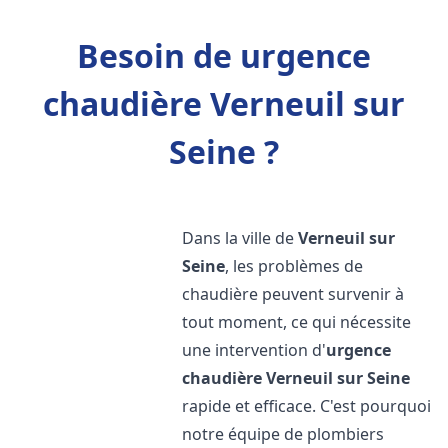
Besoin de urgence
chaudière Verneuil sur
Seine ?
Dans la ville de
Verneuil sur
Seine
, les problèmes de
chaudière peuvent survenir à
tout moment, ce qui nécessite
une intervention d'
urgence
chaudière
Verneuil sur Seine
rapide et efficace. C'est pourquoi
notre équipe de plombiers