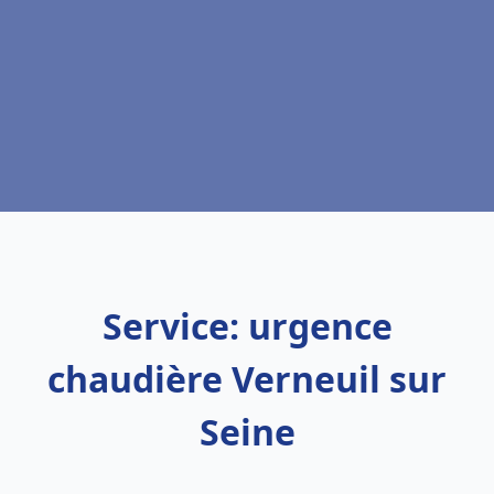
Service: urgence
chaudière Verneuil sur
Seine