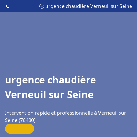
📞
🕒 urgence chaudière Verneuil sur Seine
urgence chaudière
Verneuil sur Seine
Intervention rapide et professionnelle à Verneuil sur
Seine (78480)