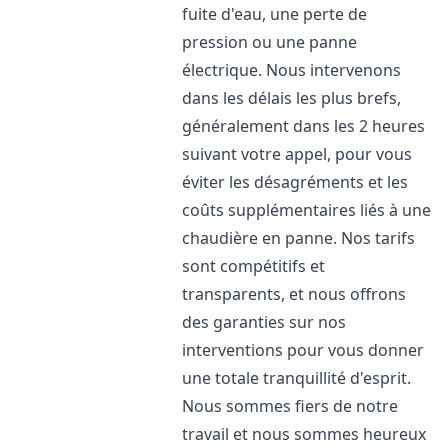
fuite d'eau, une perte de
pression ou une panne
électrique. Nous intervenons
dans les délais les plus brefs,
généralement dans les 2 heures
suivant votre appel, pour vous
éviter les désagréments et les
coûts supplémentaires liés à une
chaudière en panne. Nos tarifs
sont compétitifs et
transparents, et nous offrons
des garanties sur nos
interventions pour vous donner
une totale tranquillité d'esprit.
Nous sommes fiers de notre
travail et nous sommes heureux