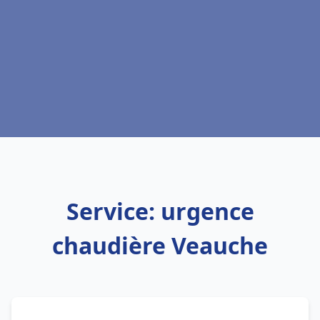
Service: urgence
chaudière Veauche