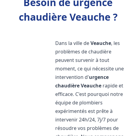
Besoin de urgence
chaudière Veauche ?
Dans la ville de
Veauche
, les
problèmes de chaudière
peuvent survenir à tout
moment, ce qui nécessite une
intervention d'
urgence
chaudière
Veauche
rapide et
efficace. C'est pourquoi notre
équipe de plombiers
expérimentés est prête à
intervenir 24h/24, 7j/7 pour
résoudre vos problèmes de