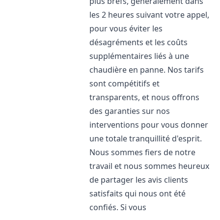
plus brefs, généralement dans
les 2 heures suivant votre appel,
pour vous éviter les
désagréments et les coûts
supplémentaires liés à une
chaudière en panne. Nos tarifs
sont compétitifs et
transparents, et nous offrons
des garanties sur nos
interventions pour vous donner
une totale tranquillité d'esprit.
Nous sommes fiers de notre
travail et nous sommes heureux
de partager les avis clients
satisfaits qui nous ont été
confiés. Si vous