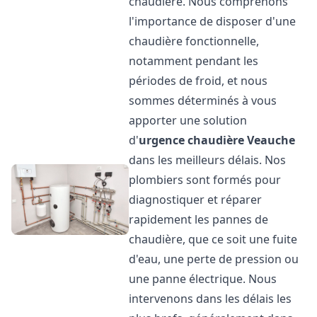
chaudière. Nous comprenons
l'importance de disposer d'une
chaudière fonctionnelle,
notamment pendant les
périodes de froid, et nous
sommes déterminés à vous
apporter une solution
d'
urgence chaudière
Veauche
dans les meilleurs délais. Nos
plombiers sont formés pour
diagnostiquer et réparer
rapidement les pannes de
chaudière, que ce soit une fuite
d'eau, une perte de pression ou
une panne électrique. Nous
intervenons dans les délais les