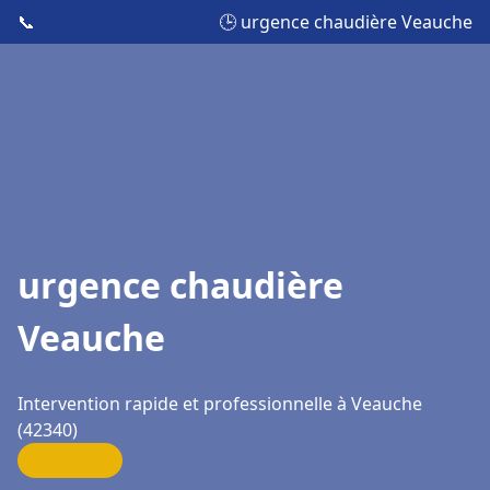
📞
🕒 urgence chaudière Veauche
urgence chaudière
Veauche
Intervention rapide et professionnelle à Veauche
(42340)