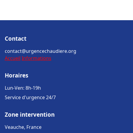
Contact
contact@urgencechaudiere.org
Accueil
Informations
Horaires
Lun-Ven: 8h-19h
Service d'urgence 24/7
Zone intervention
Veauche, France