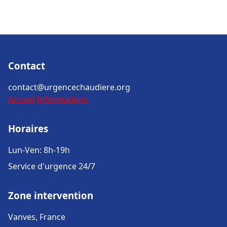
Contact
contact@urgencechaudiere.org
Accueil
Informations
Horaires
Lun-Ven: 8h-19h
Service d'urgence 24/7
Zone intervention
Vanves, France