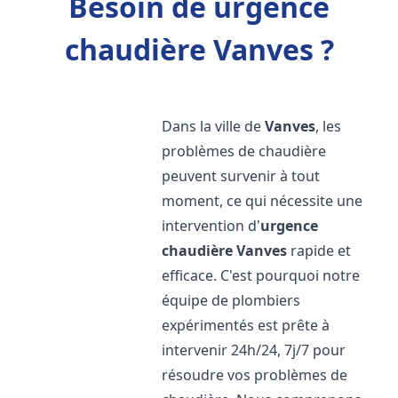
Besoin de urgence
chaudière Vanves ?
Dans la ville de
Vanves
, les
problèmes de chaudière
peuvent survenir à tout
moment, ce qui nécessite une
intervention d'
urgence
chaudière
Vanves
rapide et
efficace. C'est pourquoi notre
équipe de plombiers
expérimentés est prête à
intervenir 24h/24, 7j/7 pour
résoudre vos problèmes de