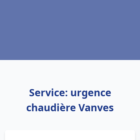
Service: urgence
chaudière Vanves