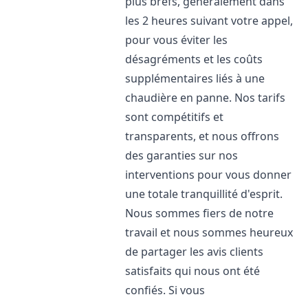
plus brefs, généralement dans
les 2 heures suivant votre appel,
pour vous éviter les
désagréments et les coûts
supplémentaires liés à une
chaudière en panne. Nos tarifs
sont compétitifs et
transparents, et nous offrons
des garanties sur nos
interventions pour vous donner
une totale tranquillité d'esprit.
Nous sommes fiers de notre
travail et nous sommes heureux
de partager les avis clients
satisfaits qui nous ont été
confiés. Si vous