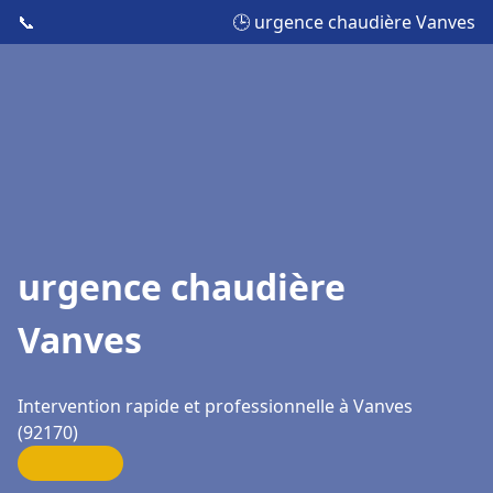
📞
🕒 urgence chaudière Vanves
urgence chaudière
Vanves
Intervention rapide et professionnelle à Vanves
(92170)