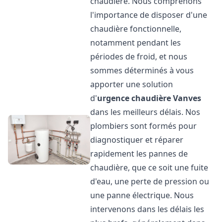
chaudière. Nous comprenons
l'importance de disposer d'une
chaudière fonctionnelle,
notamment pendant les
périodes de froid, et nous
sommes déterminés à vous
apporter une solution
d'
urgence chaudière
Vanves
dans les meilleurs délais. Nos
plombiers sont formés pour
diagnostiquer et réparer
rapidement les pannes de
chaudière, que ce soit une fuite
d'eau, une perte de pression ou
une panne électrique. Nous
intervenons dans les délais les