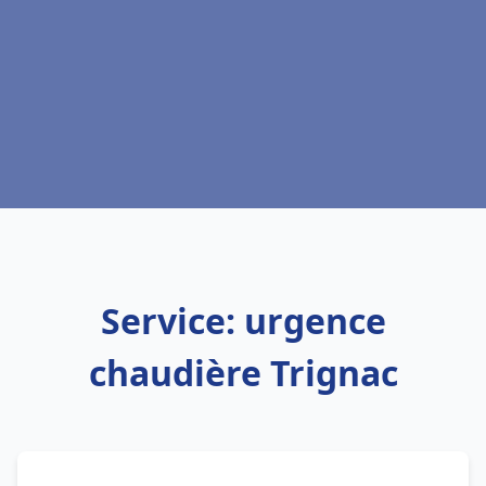
Service: urgence
chaudière Trignac