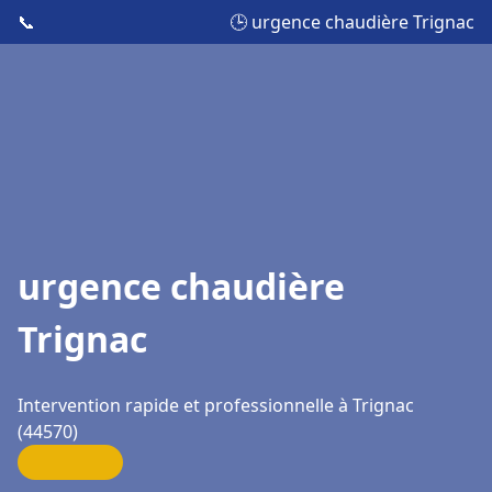
📞
🕒 urgence chaudière Trignac
urgence chaudière
Trignac
Intervention rapide et professionnelle à Trignac
(44570)