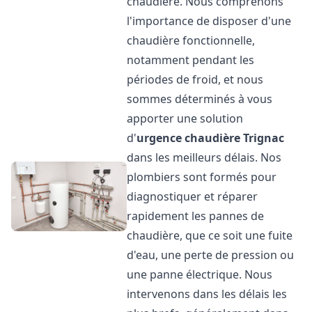
chaudière. Nous comprenons
l'importance de disposer d'une
chaudière fonctionnelle,
notamment pendant les
périodes de froid, et nous
sommes déterminés à vous
apporter une solution
d'
urgence chaudière
Trignac
dans les meilleurs délais. Nos
plombiers sont formés pour
diagnostiquer et réparer
rapidement les pannes de
chaudière, que ce soit une fuite
d'eau, une perte de pression ou
une panne électrique. Nous
intervenons dans les délais les