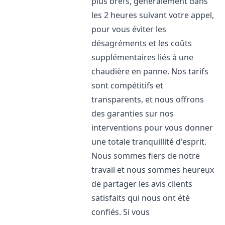
plus brefs, généralement dans
les 2 heures suivant votre appel,
pour vous éviter les
désagréments et les coûts
supplémentaires liés à une
chaudière en panne. Nos tarifs
sont compétitifs et
transparents, et nous offrons
des garanties sur nos
interventions pour vous donner
une totale tranquillité d'esprit.
Nous sommes fiers de notre
travail et nous sommes heureux
de partager les avis clients
satisfaits qui nous ont été
confiés. Si vous