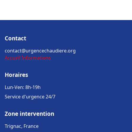
Contact
contact@urgencechaudiere.org
Accueil
Informations
Horaires
Lun-Ven: 8h-19h
Service d'urgence 24/7
Zone intervention
Trignac, France