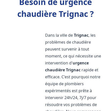
Besoin de urgence
chaudière Trignac ?
Dans la ville de
Trignac
, les
problèmes de chaudière
peuvent survenir à tout
moment, ce qui nécessite une
intervention d'
urgence
chaudière
Trignac
rapide et
efficace. C'est pourquoi notre
équipe de plombiers
expérimentés est prête à
intervenir 24h/24, 7j/7 pour
résoudre vos problèmes de