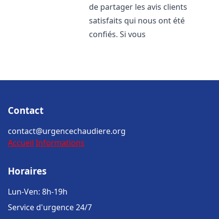
de partager les avis clients
satisfaits qui nous ont été
confiés. Si vous
Contact
contact@urgencechaudiere.org
Accueil
Informations
Horaires
Lun-Ven: 8h-19h
Service d'urgence 24/7