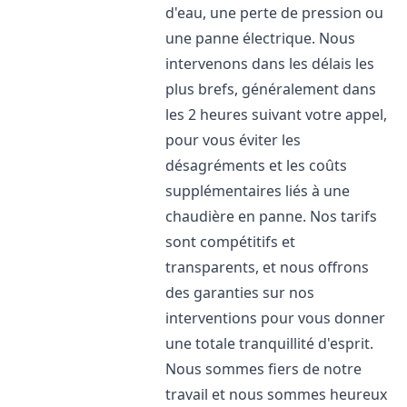
d'eau, une perte de pression ou
une panne électrique. Nous
intervenons dans les délais les
plus brefs, généralement dans
les 2 heures suivant votre appel,
pour vous éviter les
désagréments et les coûts
supplémentaires liés à une
chaudière en panne. Nos tarifs
sont compétitifs et
transparents, et nous offrons
des garanties sur nos
interventions pour vous donner
une totale tranquillité d'esprit.
Nous sommes fiers de notre
travail et nous sommes heureux