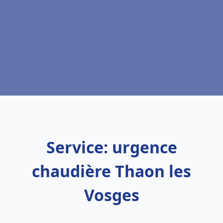
Service: urgence
chaudière Thaon les
Vosges