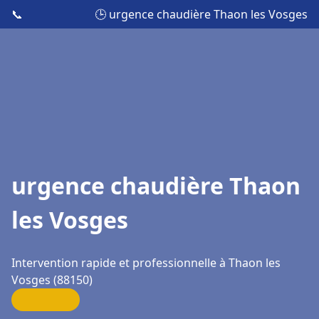
📞
🕒 urgence chaudière Thaon les Vosges
urgence chaudière Thaon
les Vosges
Intervention rapide et professionnelle à Thaon les
Vosges (88150)