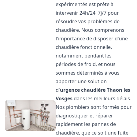
expérimentés est prête à
intervenir 24h/24, 7j/7 pour
résoudre vos problèmes de
chaudière. Nous comprenons
l'importance de disposer d'une
chaudière fonctionnelle,
notamment pendant les
périodes de froid, et nous
sommes déterminés à vous
apporter une solution
d'
urgence chaudière
Thaon les
Vosges
dans les meilleurs délais.
Nos plombiers sont formés pour
diagnostiquer et réparer
rapidement les pannes de
chaudière, que ce soit une fuite