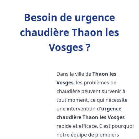
Besoin de urgence
chaudière Thaon les
Vosges ?
Dans la ville de
Thaon les
Vosges
, les problèmes de
chaudière peuvent survenir à
tout moment, ce qui nécessite
une intervention d'
urgence
chaudière
Thaon les Vosges
rapide et efficace. C'est pourquoi
notre équipe de plombiers