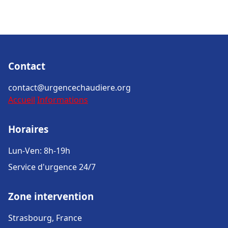
Contact
contact@urgencechaudiere.org
Accueil
Informations
Horaires
Lun-Ven: 8h-19h
Service d'urgence 24/7
Zone intervention
Strasbourg, France