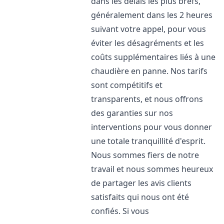
dans les délais les plus brefs,
généralement dans les 2 heures
suivant votre appel, pour vous
éviter les désagréments et les
coûts supplémentaires liés à une
chaudière en panne. Nos tarifs
sont compétitifs et
transparents, et nous offrons
des garanties sur nos
interventions pour vous donner
une totale tranquillité d'esprit.
Nous sommes fiers de notre
travail et nous sommes heureux
de partager les avis clients
satisfaits qui nous ont été
confiés. Si vous