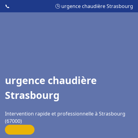
📞
🕒 urgence chaudière Strasbourg
urgence chaudière
Strasbourg
Intervention rapide et professionnelle à Strasbourg
(67000)