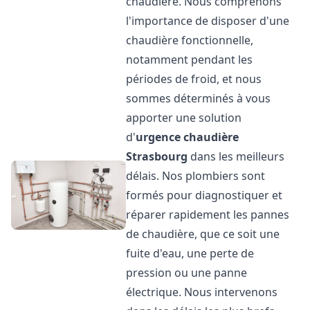
chaudière. Nous comprenons
l'importance de disposer d'une
chaudière fonctionnelle,
notamment pendant les
périodes de froid, et nous
sommes déterminés à vous
apporter une solution
d'
urgence chaudière
Strasbourg
dans les meilleurs
délais. Nos plombiers sont
formés pour diagnostiquer et
réparer rapidement les pannes
de chaudière, que ce soit une
fuite d'eau, une perte de
pression ou une panne
électrique. Nous intervenons