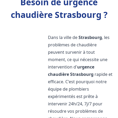
Besoin de urgence
chaudière Strasbourg ?
Dans la ville de
Strasbourg
, les
problèmes de chaudière
peuvent survenir à tout
moment, ce qui nécessite une
intervention d'
urgence
chaudière
Strasbourg
rapide et
efficace. C'est pourquoi notre
équipe de plombiers
expérimentés est prête à
intervenir 24h/24, 7j/7 pour
résoudre vos problèmes de