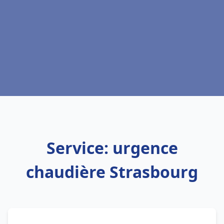
Service: urgence
chaudière Strasbourg