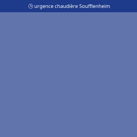
🕒 urgence chaudière Soufflenheim