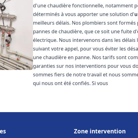
d'une chaudière fonctionnelle, notamment p
déterminés à vous apporter une solution d'
u
meilleurs délais. Nos plombiers sont formés
pannes de chaudière, que ce soit une fuite d
électrique. Nous intervenons dans les délais 
suivant votre appel, pour vous éviter les dés
une chaudière en panne. Nos tarifs sont comp
garanties sur nos interventions pour vous don
sommes fiers de notre travail et nous sommes
qui nous ont été confiés. Si vous
es
Zone intervention