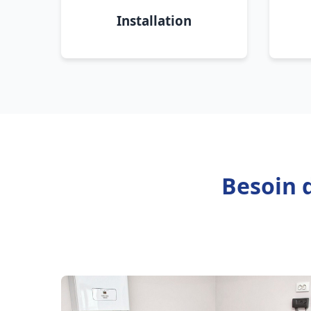
Installation
Besoin 