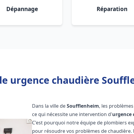
Dépannage
Réparation
de urgence chaudière Souffl
Dans la ville de
Soufflenheim
, les problème
ce qui nécessite une intervention d'
urgence 
C'est pourquoi notre équipe de plombiers exp
pour résoudre vos problèmes de chaudière.