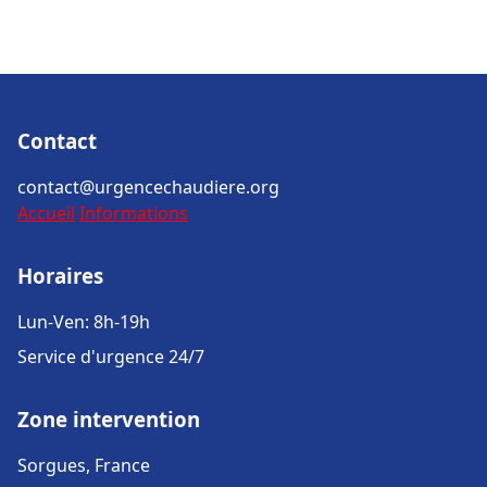
Contact
contact@urgencechaudiere.org
Accueil
Informations
Horaires
Lun-Ven: 8h-19h
Service d'urgence 24/7
Zone intervention
Sorgues, France