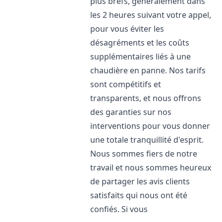
plus brefs, généralement dans
les 2 heures suivant votre appel,
pour vous éviter les
désagréments et les coûts
supplémentaires liés à une
chaudière en panne. Nos tarifs
sont compétitifs et
transparents, et nous offrons
des garanties sur nos
interventions pour vous donner
une totale tranquillité d'esprit.
Nous sommes fiers de notre
travail et nous sommes heureux
de partager les avis clients
satisfaits qui nous ont été
confiés. Si vous