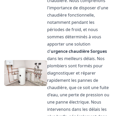
chaudière. Nous comprenons
l'importance de disposer d'une
chaudière fonctionnelle,
notamment pendant les
périodes de froid, et nous
sommes déterminés à vous
apporter une solution
d'
urgence chaudière
Sorgues
dans les meilleurs délais. Nos
plombiers sont formés pour
diagnostiquer et réparer
rapidement les pannes de
chaudière, que ce soit une fuite
d'eau, une perte de pression ou
une panne électrique. Nous
intervenons dans les délais les