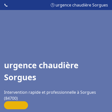
📞
🕒 urgence chaudière Sorgues
urgence chaudière
Sorgues
Intervention rapide et professionnelle à Sorgues
(84700)