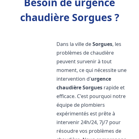
Besoin de urgence
chaudière Sorgues ?
Dans la ville de
Sorgues
, les
problèmes de chaudière
peuvent survenir à tout
moment, ce qui nécessite une
intervention d'
urgence
chaudière
Sorgues
rapide et
efficace. C'est pourquoi notre
équipe de plombiers
expérimentés est prête à
intervenir 24h/24, 7j/7 pour
résoudre vos problèmes de