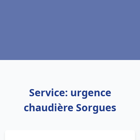
Service: urgence
chaudière Sorgues