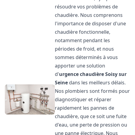
résoudre vos problèmes de
chaudière. Nous comprenons
l'importance de disposer d'une
chaudière fonctionnelle,
notamment pendant les
périodes de froid, et nous
sommes déterminés à vous
apporter une solution
d'
urgence chaudière
Soisy sur
Seine
dans les meilleurs délais.
Nos plombiers sont formés pour
diagnostiquer et réparer
rapidement les pannes de
chaudière, que ce soit une fuite
d'eau, une perte de pression ou
une panne électrique. Nous