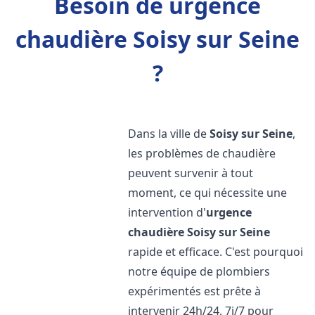
Besoin de urgence
chaudière Soisy sur Seine
?
Dans la ville de
Soisy sur Seine
,
les problèmes de chaudière
peuvent survenir à tout
moment, ce qui nécessite une
intervention d'
urgence
chaudière
Soisy sur Seine
rapide et efficace. C'est pourquoi
notre équipe de plombiers
expérimentés est prête à
intervenir 24h/24, 7j/7 pour