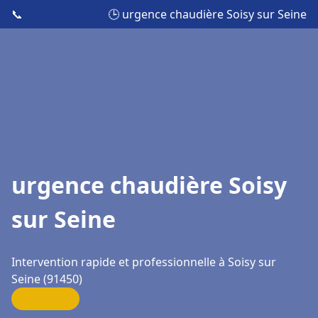
📞
🕒 urgence chaudière Soisy sur Seine
urgence chaudière Soisy
sur Seine
Intervention rapide et professionnelle à Soisy sur
Seine (91450)