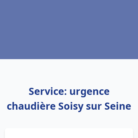
Service: urgence
chaudière Soisy sur Seine