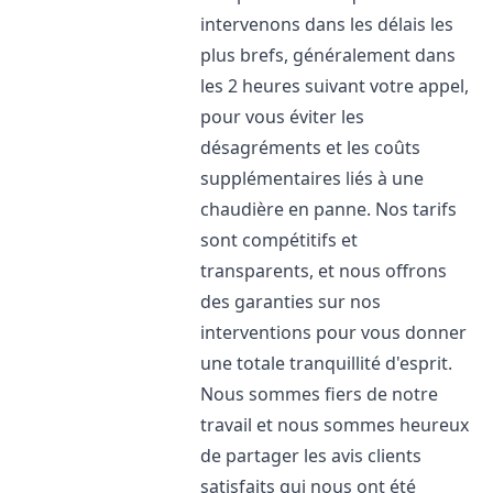
intervenons dans les délais les
plus brefs, généralement dans
les 2 heures suivant votre appel,
pour vous éviter les
désagréments et les coûts
supplémentaires liés à une
chaudière en panne. Nos tarifs
sont compétitifs et
transparents, et nous offrons
des garanties sur nos
interventions pour vous donner
une totale tranquillité d'esprit.
Nous sommes fiers de notre
travail et nous sommes heureux
de partager les avis clients
satisfaits qui nous ont été