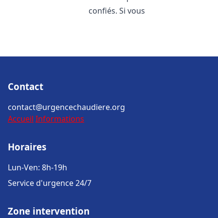
confiés. Si vous
Contact
contact@urgencechaudiere.org
Accueil
Informations
Horaires
Lun-Ven: 8h-19h
Service d'urgence 24/7
Zone intervention