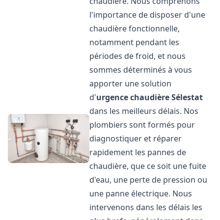
chaudière. Nous comprenons
l'importance de disposer d'une
chaudière fonctionnelle,
notamment pendant les
périodes de froid, et nous
sommes déterminés à vous
apporter une solution
d'
urgence chaudière
Sélestat
dans les meilleurs délais. Nos
plombiers sont formés pour
diagnostiquer et réparer
rapidement les pannes de
chaudière, que ce soit une fuite
d'eau, une perte de pression ou
une panne électrique. Nous
intervenons dans les délais les