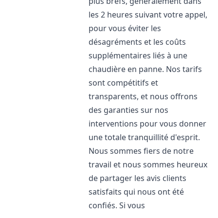
plus brefs, généralement dans
les 2 heures suivant votre appel,
pour vous éviter les
désagréments et les coûts
supplémentaires liés à une
chaudière en panne. Nos tarifs
sont compétitifs et
transparents, et nous offrons
des garanties sur nos
interventions pour vous donner
une totale tranquillité d'esprit.
Nous sommes fiers de notre
travail et nous sommes heureux
de partager les avis clients
satisfaits qui nous ont été
confiés. Si vous