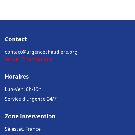
Contact
contact@urgencechaudiere.org
Accueil
Informations
Horaires
Lun-Ven: 8h-19h
Service d'urgence 24/7
Zone intervention
Sélestat, France