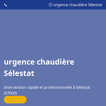
📞
🕒 urgence chaudière Sélestat
urgence chaudière
Sélestat
Intervention rapide et professionnelle à Sélestat
(67600)