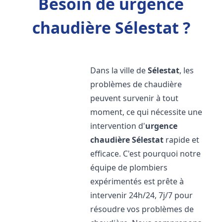
Besoin de urgence
chaudière Sélestat ?
Dans la ville de
Sélestat
, les
problèmes de chaudière
peuvent survenir à tout
moment, ce qui nécessite une
intervention d'
urgence
chaudière
Sélestat
rapide et
efficace. C'est pourquoi notre
équipe de plombiers
expérimentés est prête à
intervenir 24h/24, 7j/7 pour
résoudre vos problèmes de