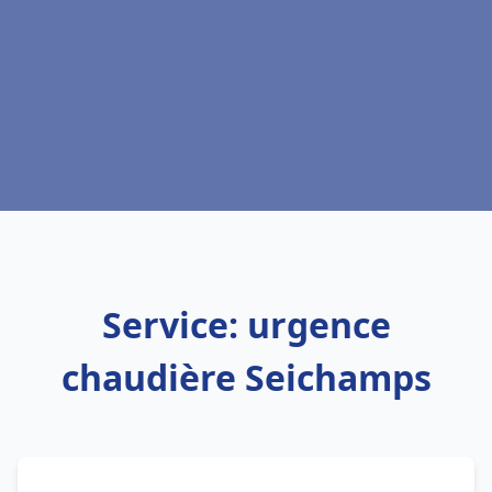
Service: urgence
chaudière Seichamps