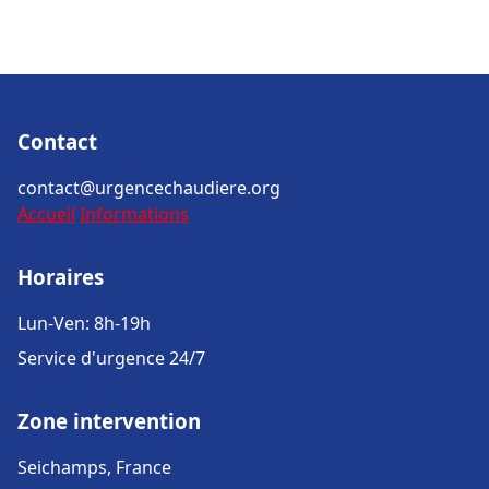
Contact
contact@urgencechaudiere.org
Accueil
Informations
Horaires
Lun-Ven: 8h-19h
Service d'urgence 24/7
Zone intervention
Seichamps, France