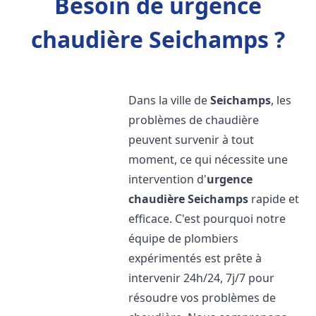
Besoin de urgence
chaudière Seichamps ?
Dans la ville de
Seichamps
, les
problèmes de chaudière
peuvent survenir à tout
moment, ce qui nécessite une
intervention d'
urgence
chaudière
Seichamps
rapide et
efficace. C'est pourquoi notre
équipe de plombiers
expérimentés est prête à
intervenir 24h/24, 7j/7 pour
résoudre vos problèmes de