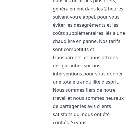
dans les délais les plus brefs,
généralement dans les 2 heures
suivant votre appel, pour vous
éviter les désagréments et les
coûts supplémentaires liés à une
chaudière en panne. Nos tarifs
sont compétitifs et
transparents, et nous offrons
des garanties sur nos
interventions pour vous donner
une totale tranquillité d'esprit.
Nous sommes fiers de notre
travail et nous sommes heureux
de partager les avis clients
satisfaits qui nous ont été
confiés. Si vous