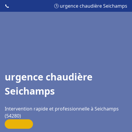
📞
🕒 urgence chaudière Seichamps
urgence chaudière
Seichamps
Intervention rapide et professionnelle à Seichamps
(54280)