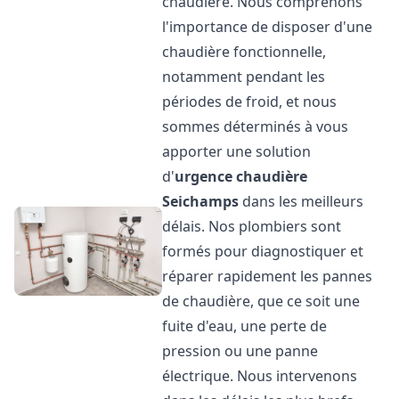
chaudière. Nous comprenons
l'importance de disposer d'une
chaudière fonctionnelle,
notamment pendant les
périodes de froid, et nous
sommes déterminés à vous
apporter une solution
d'
urgence chaudière
Seichamps
dans les meilleurs
délais. Nos plombiers sont
formés pour diagnostiquer et
réparer rapidement les pannes
de chaudière, que ce soit une
fuite d'eau, une perte de
pression ou une panne
électrique. Nous intervenons