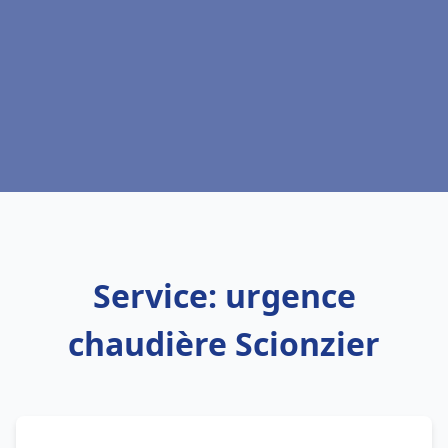
Service: urgence
chaudière Scionzier