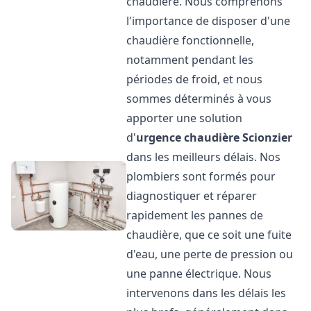
chaudière. Nous comprenons
l'importance de disposer d'une
chaudière fonctionnelle,
notamment pendant les
périodes de froid, et nous
sommes déterminés à vous
apporter une solution
d'
urgence chaudière
Scionzier
dans les meilleurs délais. Nos
plombiers sont formés pour
diagnostiquer et réparer
rapidement les pannes de
chaudière, que ce soit une fuite
d'eau, une perte de pression ou
une panne électrique. Nous
intervenons dans les délais les