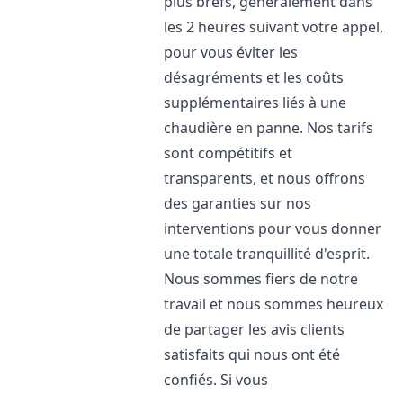
plus brefs, généralement dans
les 2 heures suivant votre appel,
pour vous éviter les
désagréments et les coûts
supplémentaires liés à une
chaudière en panne. Nos tarifs
sont compétitifs et
transparents, et nous offrons
des garanties sur nos
interventions pour vous donner
une totale tranquillité d'esprit.
Nous sommes fiers de notre
travail et nous sommes heureux
de partager les avis clients
satisfaits qui nous ont été
confiés. Si vous