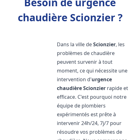
Besoin de urgence
chaudière Scionzier ?
Dans la ville de
Scionzier
, les
problèmes de chaudière
peuvent survenir à tout
moment, ce qui nécessite une
intervention d'
urgence
chaudière
Scionzier
rapide et
efficace. C'est pourquoi notre
équipe de plombiers
expérimentés est prête à
intervenir 24h/24, 7j/7 pour
résoudre vos problèmes de