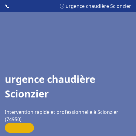
📞
🕒 urgence chaudière Scionzier
urgence chaudière
Scionzier
Intervention rapide et professionnelle à Scionzier
(74950)