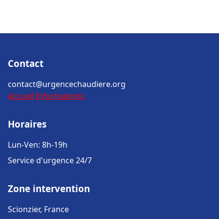
Contact
contact@urgencechaudiere.org
Accueil
Informations
Horaires
Lun-Ven: 8h-19h
Service d'urgence 24/7
Zone intervention
Scionzier, France