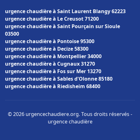
urgence chaudière à Saint Laurent Blangy 62223
urgence chaudière à Le Creusot 71200
urgence chaudière à Saint Pourçain sur Sioule
03500
urgence chaudière à Pontoise 95300
urgence chaudière à Decize 58300
urgence chaudière à Montpellier 34000
urgence chaudière à Cugnaux 31270
urgence chaudière à Fos sur Mer 13270
urgence chaudière à Sables d'Olonne 85180
urgence chaudière à Riedisheim 68400
© 2026 urgencechaudiere.org. Tous droits réservés -
urgence chaudière