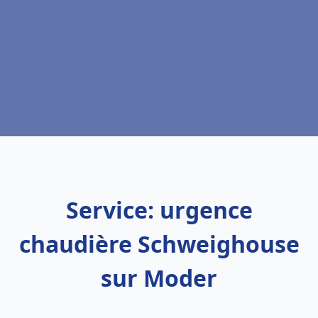
Service: urgence
chaudière Schweighouse
sur Moder