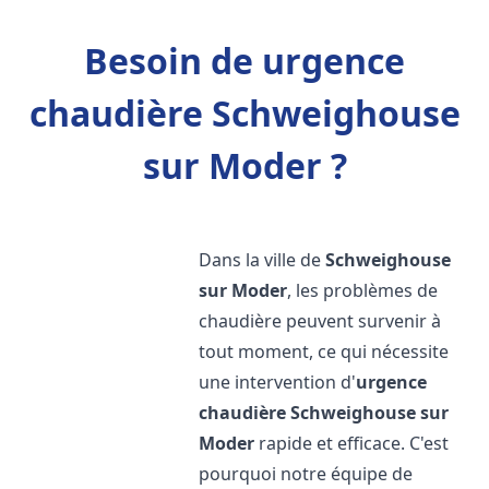
Besoin de urgence
chaudière Schweighouse
sur Moder ?
Dans la ville de
Schweighouse
sur Moder
, les problèmes de
chaudière peuvent survenir à
tout moment, ce qui nécessite
une intervention d'
urgence
chaudière
Schweighouse sur
Moder
rapide et efficace. C'est
pourquoi notre équipe de