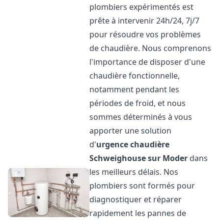
plombiers expérimentés est
prête à intervenir 24h/24, 7j/7
pour résoudre vos problèmes
de chaudière. Nous comprenons
l'importance de disposer d'une
chaudière fonctionnelle,
notamment pendant les
périodes de froid, et nous
sommes déterminés à vous
apporter une solution
d'
urgence chaudière
Schweighouse sur Moder
dans
les meilleurs délais. Nos
plombiers sont formés pour
diagnostiquer et réparer
rapidement les pannes de