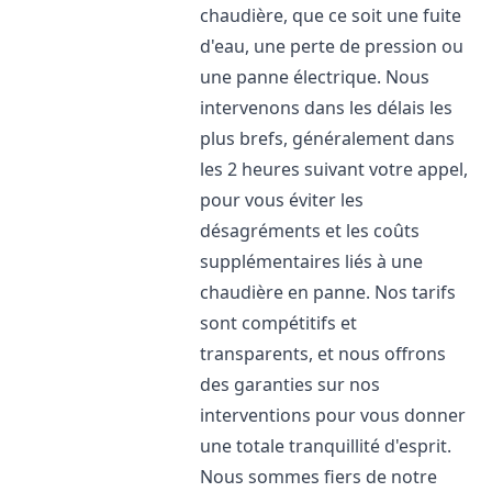
chaudière, que ce soit une fuite
d'eau, une perte de pression ou
une panne électrique. Nous
intervenons dans les délais les
plus brefs, généralement dans
les 2 heures suivant votre appel,
pour vous éviter les
désagréments et les coûts
supplémentaires liés à une
chaudière en panne. Nos tarifs
sont compétitifs et
transparents, et nous offrons
des garanties sur nos
interventions pour vous donner
une totale tranquillité d'esprit.
Nous sommes fiers de notre