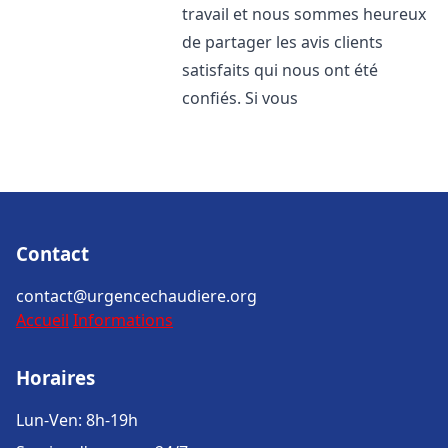
travail et nous sommes heureux
de partager les avis clients
satisfaits qui nous ont été
confiés. Si vous
Contact
contact@urgencechaudiere.org
Accueil
Informations
Horaires
Lun-Ven: 8h-19h