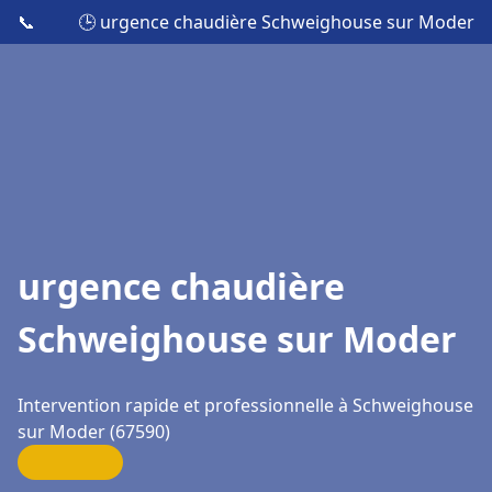
📞
🕒 urgence chaudière Schweighouse sur Moder
urgence chaudière
Schweighouse sur Moder
Intervention rapide et professionnelle à Schweighouse
sur Moder (67590)