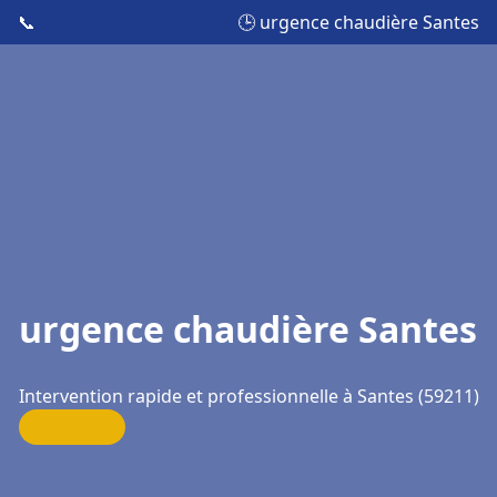
📞
🕒 urgence chaudière Santes
urgence chaudière Santes
Intervention rapide et professionnelle à Santes (59211)