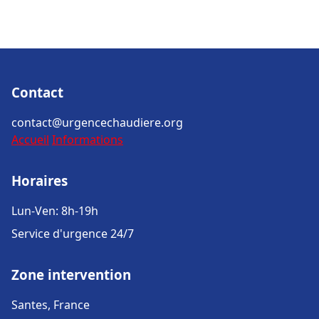
Contact
contact@urgencechaudiere.org
Accueil
Informations
Horaires
Lun-Ven: 8h-19h
Service d'urgence 24/7
Zone intervention
Santes, France