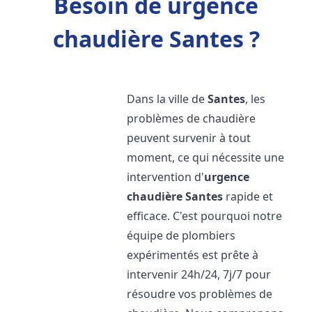
Besoin de urgence
chaudière Santes ?
Dans la ville de
Santes
, les
problèmes de chaudière
peuvent survenir à tout
moment, ce qui nécessite une
intervention d'
urgence
chaudière
Santes
rapide et
efficace. C'est pourquoi notre
équipe de plombiers
expérimentés est prête à
intervenir 24h/24, 7j/7 pour
résoudre vos problèmes de