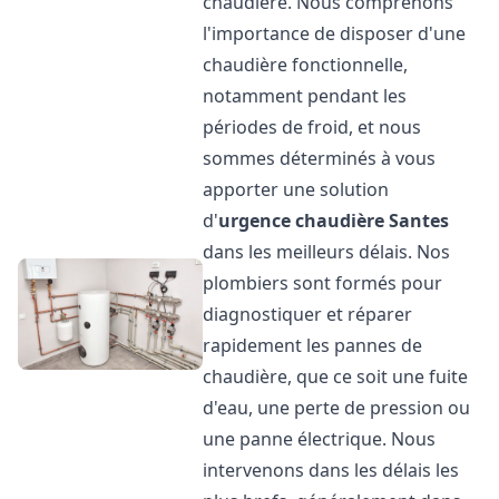
chaudière. Nous comprenons
l'importance de disposer d'une
chaudière fonctionnelle,
notamment pendant les
périodes de froid, et nous
sommes déterminés à vous
apporter une solution
d'
urgence chaudière
Santes
dans les meilleurs délais. Nos
plombiers sont formés pour
diagnostiquer et réparer
rapidement les pannes de
chaudière, que ce soit une fuite
d'eau, une perte de pression ou
une panne électrique. Nous
intervenons dans les délais les