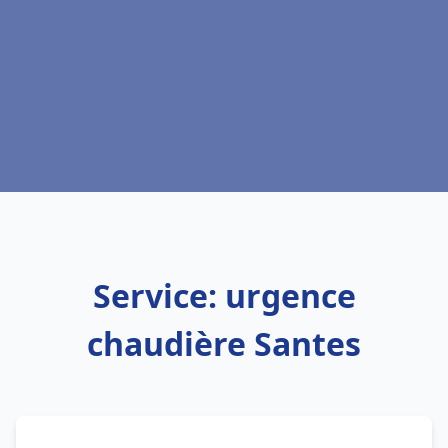
Service: urgence
chaudière Santes