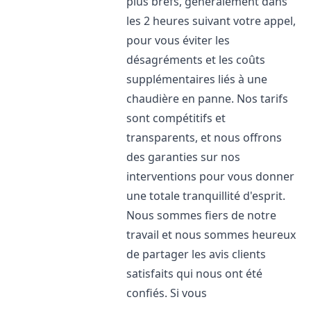
plus brefs, généralement dans
les 2 heures suivant votre appel,
pour vous éviter les
désagréments et les coûts
supplémentaires liés à une
chaudière en panne. Nos tarifs
sont compétitifs et
transparents, et nous offrons
des garanties sur nos
interventions pour vous donner
une totale tranquillité d'esprit.
Nous sommes fiers de notre
travail et nous sommes heureux
de partager les avis clients
satisfaits qui nous ont été
confiés. Si vous