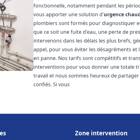
fonctionnelle, notamment pendant les pério
vous apporter une solution d'
urgence chaud
plombiers sont formés pour diagnostiquer e
que ce soit une fuite d'eau, une perte de pr
intervenons dans les délais les plus brefs, g
appel, pour vous éviter les désagréments et 
en panne. Nos tarifs sont compétitifs et tran
interventions pour vous donner une totale tr
travail et nous sommes heureux de partager le
confiés. Si vous
es
Zone intervention