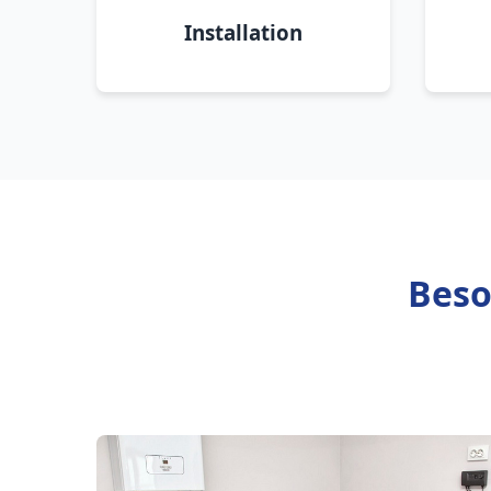
Installation
Beso