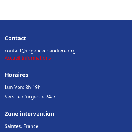
Contact
contact@urgencechaudiere.org
Accueil
Informations
Horaires
Lun-Ven: 8h-19h
Service d'urgence 24/7
Zone intervention
Saintes, France