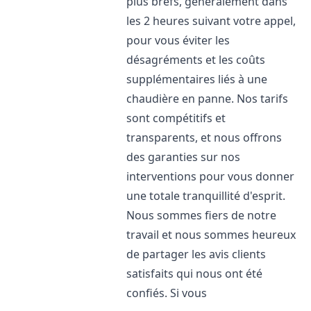
plus brefs, généralement dans
les 2 heures suivant votre appel,
pour vous éviter les
désagréments et les coûts
supplémentaires liés à une
chaudière en panne. Nos tarifs
sont compétitifs et
transparents, et nous offrons
des garanties sur nos
interventions pour vous donner
une totale tranquillité d'esprit.
Nous sommes fiers de notre
travail et nous sommes heureux
de partager les avis clients
satisfaits qui nous ont été
confiés. Si vous