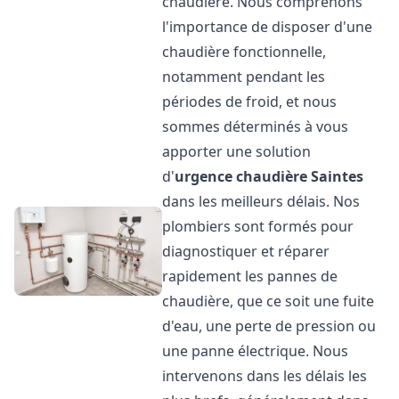
chaudière. Nous comprenons
l'importance de disposer d'une
chaudière fonctionnelle,
notamment pendant les
périodes de froid, et nous
sommes déterminés à vous
apporter une solution
d'
urgence chaudière
Saintes
dans les meilleurs délais. Nos
plombiers sont formés pour
diagnostiquer et réparer
rapidement les pannes de
chaudière, que ce soit une fuite
d'eau, une perte de pression ou
une panne électrique. Nous
intervenons dans les délais les