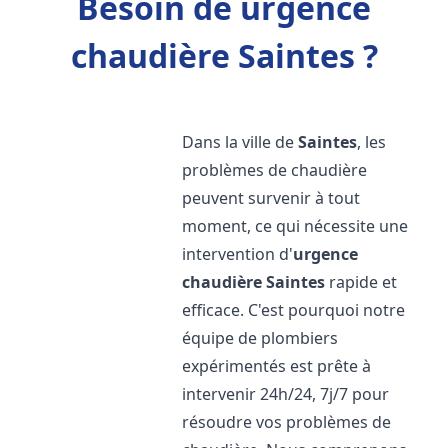
Besoin de urgence
chaudière Saintes ?
Dans la ville de
Saintes
, les
problèmes de chaudière
peuvent survenir à tout
moment, ce qui nécessite une
intervention d'
urgence
chaudière
Saintes
rapide et
efficace. C'est pourquoi notre
équipe de plombiers
expérimentés est prête à
intervenir 24h/24, 7j/7 pour
résoudre vos problèmes de