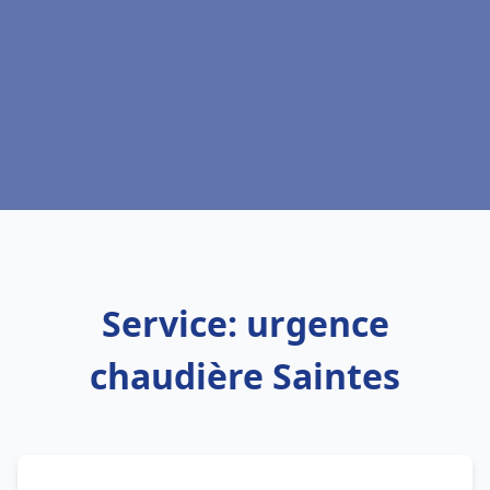
Service: urgence
chaudière Saintes