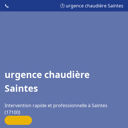
📞
🕒 urgence chaudière Saintes
urgence chaudière
Saintes
Intervention rapide et professionnelle à Saintes
(17100)