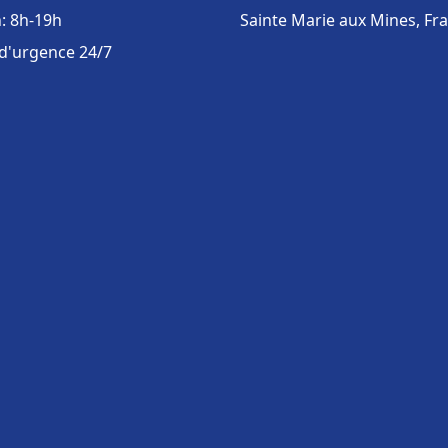
: 8h-19h
Sainte Marie aux Mines, Fr
 d'urgence 24/7