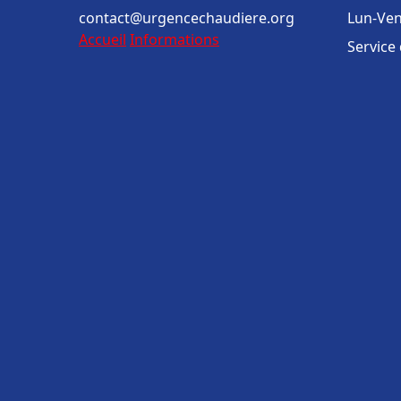
contact@urgencechaudiere.org
Lun-Ven
Accueil
Informations
Service