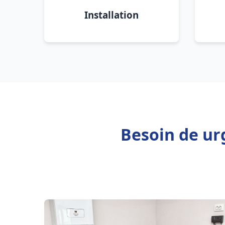
Installation
Besoin de ur