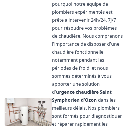
pourquoi notre équipe de
plombiers expérimentés est
prête à intervenir 24h/24, 7j/7
pour résoudre vos problèmes
de chaudière. Nous comprenons
l'importance de disposer d'une
chaudière fonctionnelle,
notamment pendant les
périodes de froid, et nous
sommes déterminés à vous
apporter une solution
d'
urgence chaudière
Saint
Symphorien d'Ozon
dans les
meilleurs délais. Nos plombiers
sont formés pour diagnostiquer
et réparer rapidement les