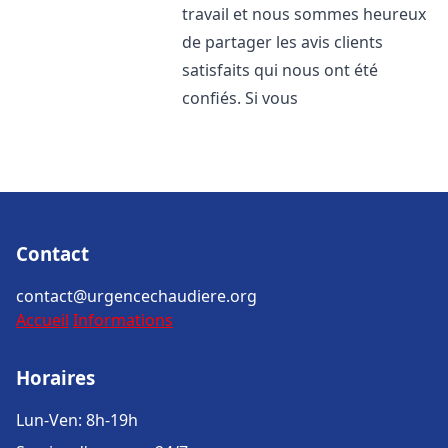
travail et nous sommes heureux
de partager les avis clients
satisfaits qui nous ont été
confiés. Si vous
Contact
contact@urgencechaudiere.org
Accueil
Informations
Horaires
Lun-Ven: 8h-19h