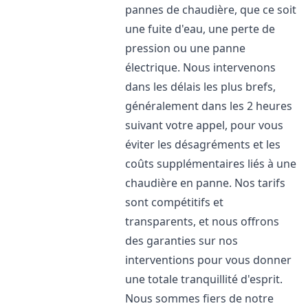
pannes de chaudière, que ce soit
une fuite d'eau, une perte de
pression ou une panne
électrique. Nous intervenons
dans les délais les plus brefs,
généralement dans les 2 heures
suivant votre appel, pour vous
éviter les désagréments et les
coûts supplémentaires liés à une
chaudière en panne. Nos tarifs
sont compétitifs et
transparents, et nous offrons
des garanties sur nos
interventions pour vous donner
une totale tranquillité d'esprit.
Nous sommes fiers de notre