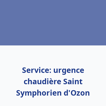
Service: urgence
chaudière Saint
Symphorien d'Ozon