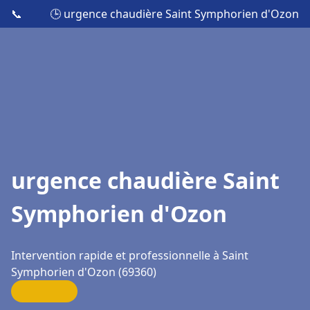
📞
🕒 urgence chaudière Saint Symphorien d'Ozon
urgence chaudière Saint
Symphorien d'Ozon
Intervention rapide et professionnelle à Saint
Symphorien d'Ozon (69360)