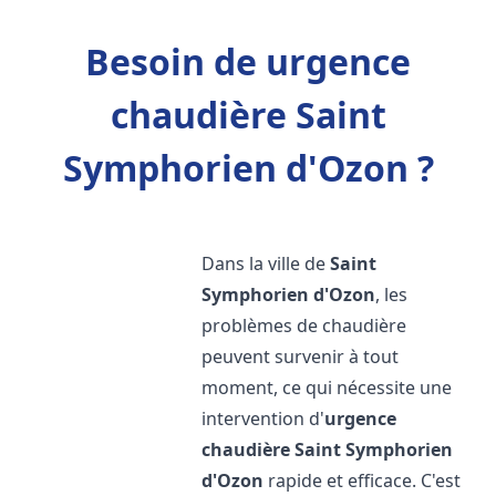
Besoin de urgence
chaudière Saint
Symphorien d'Ozon ?
Dans la ville de
Saint
Symphorien d'Ozon
, les
problèmes de chaudière
peuvent survenir à tout
moment, ce qui nécessite une
intervention d'
urgence
chaudière
Saint Symphorien
d'Ozon
rapide et efficace. C'est