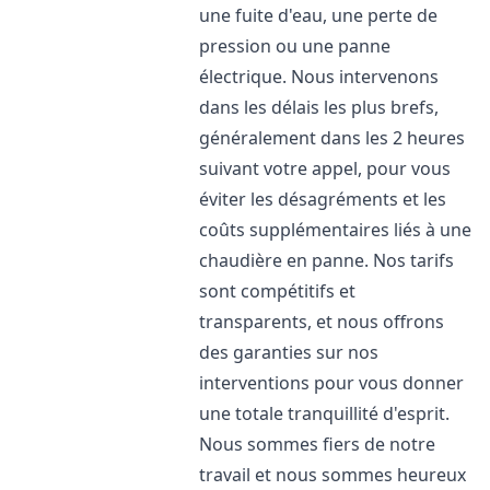
une fuite d'eau, une perte de
pression ou une panne
électrique. Nous intervenons
dans les délais les plus brefs,
généralement dans les 2 heures
suivant votre appel, pour vous
éviter les désagréments et les
coûts supplémentaires liés à une
chaudière en panne. Nos tarifs
sont compétitifs et
transparents, et nous offrons
des garanties sur nos
interventions pour vous donner
une totale tranquillité d'esprit.
Nous sommes fiers de notre
travail et nous sommes heureux