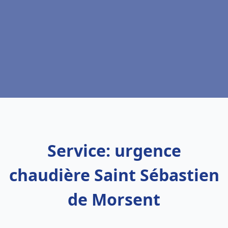
Service: urgence
chaudière Saint Sébastien
de Morsent