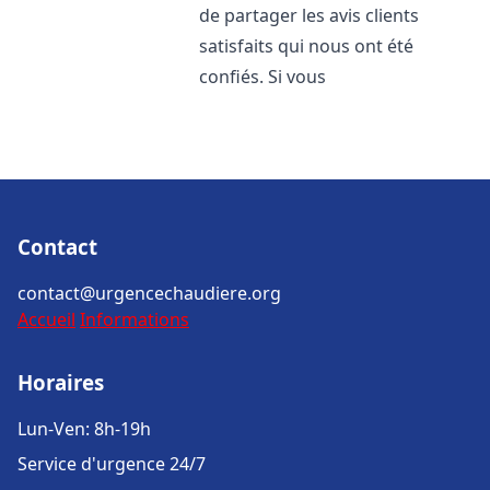
de partager les avis clients
satisfaits qui nous ont été
confiés. Si vous
Contact
contact@urgencechaudiere.org
Accueil
Informations
Horaires
Lun-Ven: 8h-19h
Service d'urgence 24/7