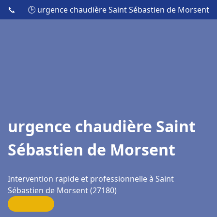
📞
🕒 urgence chaudière Saint Sébastien de Morsent
urgence chaudière Saint
Sébastien de Morsent
Intervention rapide et professionnelle à Saint
Sébastien de Morsent (27180)