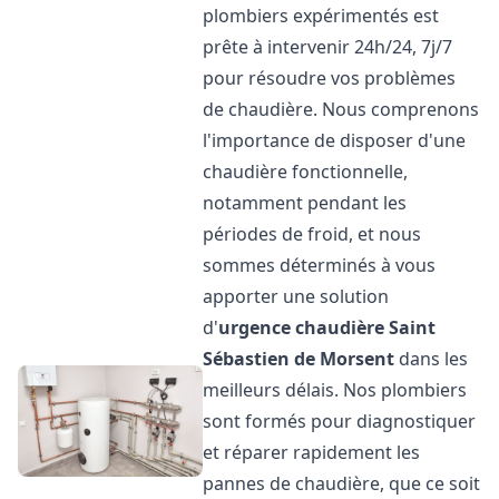
plombiers expérimentés est
prête à intervenir 24h/24, 7j/7
pour résoudre vos problèmes
de chaudière. Nous comprenons
l'importance de disposer d'une
chaudière fonctionnelle,
notamment pendant les
périodes de froid, et nous
sommes déterminés à vous
apporter une solution
d'
urgence chaudière
Saint
Sébastien de Morsent
dans les
meilleurs délais. Nos plombiers
sont formés pour diagnostiquer
et réparer rapidement les
pannes de chaudière, que ce soit