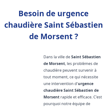
Besoin de urgence
chaudière Saint Sébastien
de Morsent ?
Dans la ville de
Saint Sébastien
de Morsent
, les problèmes de
chaudière peuvent survenir à
tout moment, ce qui nécessite
une intervention d'
urgence
chaudière
Saint Sébastien de
Morsent
rapide et efficace. C'est
pourquoi notre équipe de