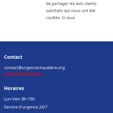
de partager les avis clients
satisfaits qui nous ont été
confiés. Si vous
Contact
contact@urgencechaudiere.org
Accueil
Informations
Horaires
Lun-Ven: 8h-19h
Service d'urgence 24/7