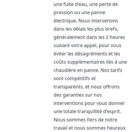
une fuite d'eau, une perte de
pression ou une panne
électrique. Nous intervenons
dans les délais les plus brefs,
généralement dans les 2 heures
suivant votre appel, pour vous
éviter les désagréments et les
coûts supplémentaires liés à une
chaudière en panne. Nos tarifs
sont compétitifs et
transparents, et nous offrons
des garanties sur nos
interventions pour vous donner
une totale tranquillité d'esprit.
Nous sommes fiers de notre
travail et nous sommes heureux