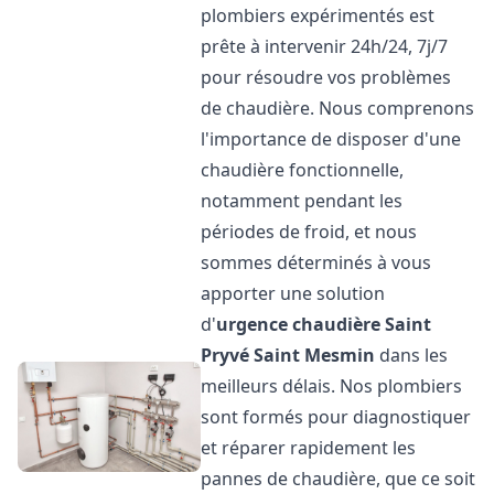
plombiers expérimentés est
prête à intervenir 24h/24, 7j/7
pour résoudre vos problèmes
de chaudière. Nous comprenons
l'importance de disposer d'une
chaudière fonctionnelle,
notamment pendant les
périodes de froid, et nous
sommes déterminés à vous
apporter une solution
d'
urgence chaudière
Saint
Pryvé Saint Mesmin
dans les
meilleurs délais. Nos plombiers
sont formés pour diagnostiquer
et réparer rapidement les
pannes de chaudière, que ce soit