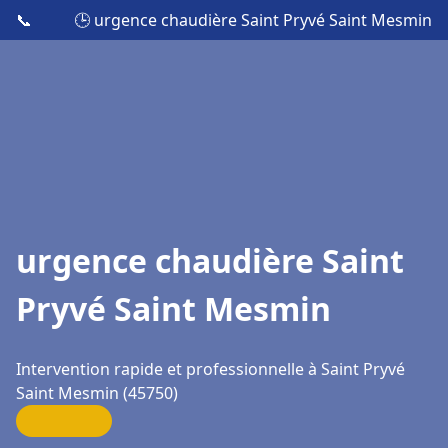
📞
🕒 urgence chaudière Saint Pryvé Saint Mesmin
urgence chaudière Saint
Pryvé Saint Mesmin
Intervention rapide et professionnelle à Saint Pryvé
Saint Mesmin (45750)