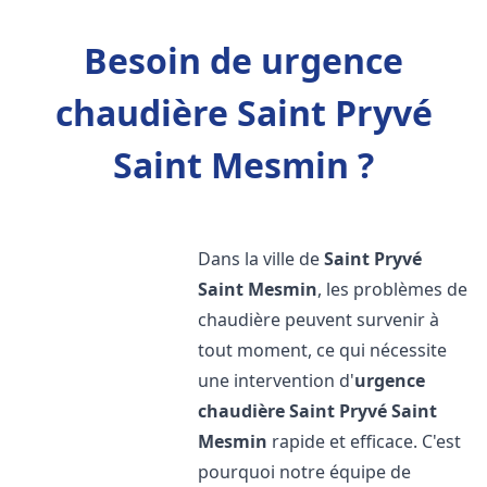
Besoin de urgence
chaudière Saint Pryvé
Saint Mesmin ?
Dans la ville de
Saint Pryvé
Saint Mesmin
, les problèmes de
chaudière peuvent survenir à
tout moment, ce qui nécessite
une intervention d'
urgence
chaudière
Saint Pryvé Saint
Mesmin
rapide et efficace. C'est
pourquoi notre équipe de