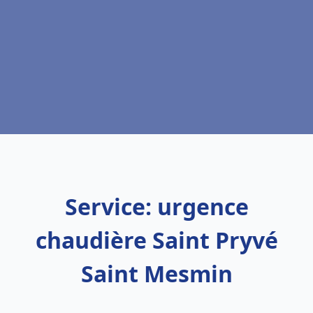
Service: urgence
chaudière Saint Pryvé
Saint Mesmin