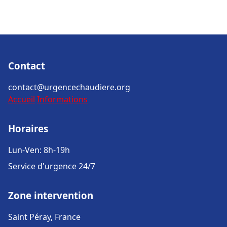
Contact
contact@urgencechaudiere.org
Accueil
Informations
Horaires
Lun-Ven: 8h-19h
Service d'urgence 24/7
Zone intervention
Saint Péray, France