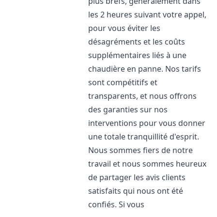
plus brefs, généralement dans
les 2 heures suivant votre appel,
pour vous éviter les
désagréments et les coûts
supplémentaires liés à une
chaudière en panne. Nos tarifs
sont compétitifs et
transparents, et nous offrons
des garanties sur nos
interventions pour vous donner
une totale tranquillité d'esprit.
Nous sommes fiers de notre
travail et nous sommes heureux
de partager les avis clients
satisfaits qui nous ont été
confiés. Si vous