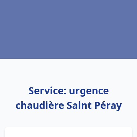
Service: urgence
chaudière Saint Péray