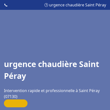
📞
🕒 urgence chaudière Saint Péray
urgence chaudière Saint
Péray
Intervention rapide et professionnelle à Saint Péray
(07130)