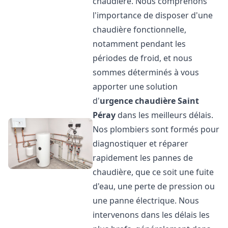
chaudière. Nous comprenons
l'importance de disposer d'une
chaudière fonctionnelle,
notamment pendant les
périodes de froid, et nous
sommes déterminés à vous
apporter une solution
d'
urgence chaudière
Saint
Péray
dans les meilleurs délais.
Nos plombiers sont formés pour
diagnostiquer et réparer
rapidement les pannes de
chaudière, que ce soit une fuite
d'eau, une perte de pression ou
une panne électrique. Nous
intervenons dans les délais les