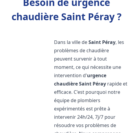
Besoin de urgence
chaudière Saint Péray ?
Dans la ville de
Saint Péray
, les
problèmes de chaudière
peuvent survenir à tout
moment, ce qui nécessite une
intervention d'
urgence
chaudière
Saint Péray
rapide et
efficace. C'est pourquoi notre
équipe de plombiers
expérimentés est prête à
intervenir 24h/24, 7j/7 pour
résoudre vos problèmes de