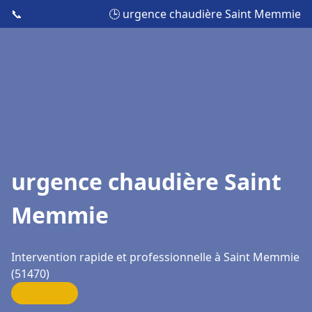
📞
🕒 urgence chaudière Saint Memmie
urgence chaudière Saint
Memmie
Intervention rapide et professionnelle à Saint Memmie
(51470)