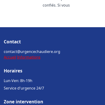
confiés. Si vous
Contact
contact@urgencechaudiere.org
Accueil
Informations
Horaires
Lun-Ven: 8h-19h
Service d'urgence 24/7
Zone intervention