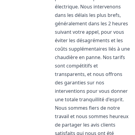
électrique. Nous intervenons
dans les délais les plus brefs,
généralement dans les 2 heures
suivant votre appel, pour vous
éviter les désagréments et les
coûts supplémentaires liés à une
chaudière en panne. Nos tarifs
sont compétitifs et
transparents, et nous offrons
des garanties sur nos
interventions pour vous donner
une totale tranquillité d'esprit.
Nous sommes fiers de notre
travail et nous sommes heureux
de partager les avis clients
satisfaits qui nous ont été