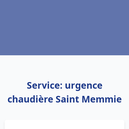
Service: urgence
chaudière Saint Memmie