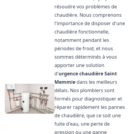
résoudre vos problèmes de
chaudière. Nous comprenons
l'importance de disposer d'une
chaudière fonctionnelle,
notamment pendant les
périodes de froid, et nous
sommes déterminés à vous
apporter une solution
d'
urgence chaudière
Saint
Memmie
dans les meilleurs
délais. Nos plombiers sont
formés pour diagnostiquer et
réparer rapidement les pannes
de chaudière, que ce soit une
fuite d'eau, une perte de
pression ou une panne