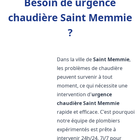
Besoin de urgence
chaudière Saint Memmie
?
Dans la ville de
Saint Memmie
,
les problèmes de chaudière
peuvent survenir à tout
moment, ce qui nécessite une
intervention d'
urgence
chaudière
Saint Memmie
rapide et efficace. C'est pourquoi
notre équipe de plombiers
expérimentés est prête à
intervenir 24h/24, 7j/7 pour