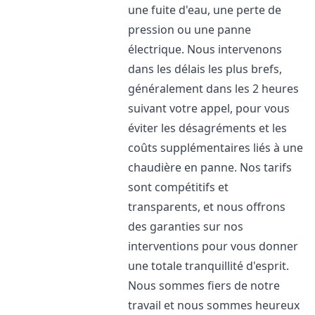
une fuite d'eau, une perte de
pression ou une panne
électrique. Nous intervenons
dans les délais les plus brefs,
généralement dans les 2 heures
suivant votre appel, pour vous
éviter les désagréments et les
coûts supplémentaires liés à une
chaudière en panne. Nos tarifs
sont compétitifs et
transparents, et nous offrons
des garanties sur nos
interventions pour vous donner
une totale tranquillité d'esprit.
Nous sommes fiers de notre
travail et nous sommes heureux