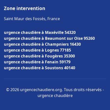
Zone intervention
Saint Maur des Fossés, France
urgence chaudière à Maxéville 54320
urgence chaudière à Beaumont sur Oise 95260
urgence chaudière à Champniers 16430
urgence chaudière à Lognes 77185
urgence chaudière à Fougères 35300
urgence chaudière à Fenain 59179
urgence chaudière à Soustons 40140
© 2026 urgencechaudiere.org. Tous droits réservés -
urgence chaudière