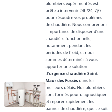
plombiers expérimentés est
prête à intervenir 24h/24, 7j/7
pour résoudre vos problèmes
de chaudière. Nous comprenons
l'importance de disposer d'une
chaudière fonctionnelle,
notamment pendant les
périodes de froid, et nous
sommes déterminés à vous
apporter une solution
d'
urgence chaudière
Saint
Maur des Fossés
dans les
meilleurs délais. Nos plombiers
sont formés pour diagnostiquer
et réparer rapidement les
pannes de chaudière, que ce soit