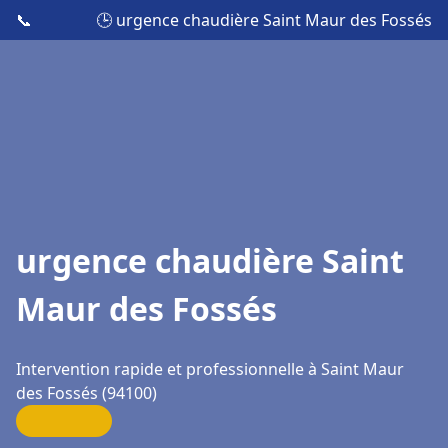
📞
🕒 urgence chaudière Saint Maur des Fossés
urgence chaudière Saint
Maur des Fossés
Intervention rapide et professionnelle à Saint Maur
des Fossés (94100)