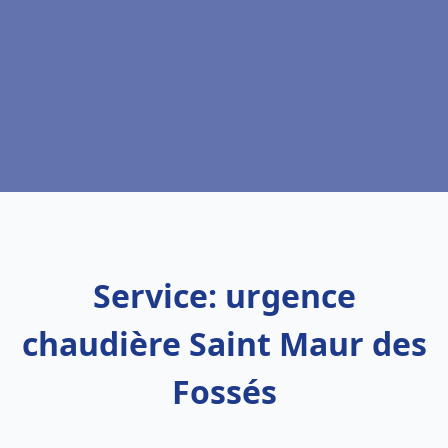
Service: urgence
chaudière Saint Maur des
Fossés