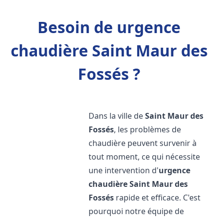
Besoin de urgence
chaudière Saint Maur des
Fossés ?
Dans la ville de
Saint Maur des
Fossés
, les problèmes de
chaudière peuvent survenir à
tout moment, ce qui nécessite
une intervention d'
urgence
chaudière
Saint Maur des
Fossés
rapide et efficace. C'est
pourquoi notre équipe de