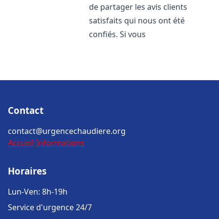
de partager les avis clients
satisfaits qui nous ont été
confiés. Si vous
Contact
contact@urgencechaudiere.org
Accueil
Informations
Horaires
Lun-Ven: 8h-19h
Service d'urgence 24/7