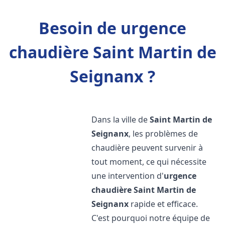
Besoin de urgence
chaudière Saint Martin de
Seignanx ?
Dans la ville de
Saint Martin de
Seignanx
, les problèmes de
chaudière peuvent survenir à
tout moment, ce qui nécessite
une intervention d'
urgence
chaudière
Saint Martin de
Seignanx
rapide et efficace.
C'est pourquoi notre équipe de