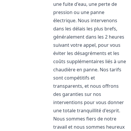
une fuite d'eau, une perte de
pression ou une panne
électrique. Nous intervenons
dans les délais les plus brefs,
généralement dans les 2 heures
suivant votre appel, pour vous
éviter les désagréments et les
coûts supplémentaires liés à une
chaudière en panne. Nos tarifs
sont compétitifs et
transparents, et nous offrons
des garanties sur nos
interventions pour vous donner
une totale tranquillité d'esprit.
Nous sommes fiers de notre
travail et nous sommes heureux