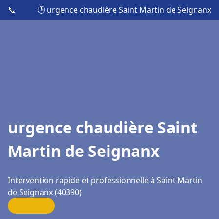
📞
🕒 urgence chaudière Saint Martin de Seignanx
urgence chaudière Saint
Martin de Seignanx
Intervention rapide et professionnelle à Saint Martin
de Seignanx (40390)