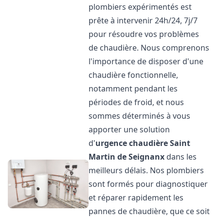
plombiers expérimentés est
prête à intervenir 24h/24, 7j/7
pour résoudre vos problèmes
de chaudière. Nous comprenons
l'importance de disposer d'une
chaudière fonctionnelle,
notamment pendant les
périodes de froid, et nous
sommes déterminés à vous
apporter une solution
d'
urgence chaudière
Saint
Martin de Seignanx
dans les
meilleurs délais. Nos plombiers
sont formés pour diagnostiquer
et réparer rapidement les
pannes de chaudière, que ce soit