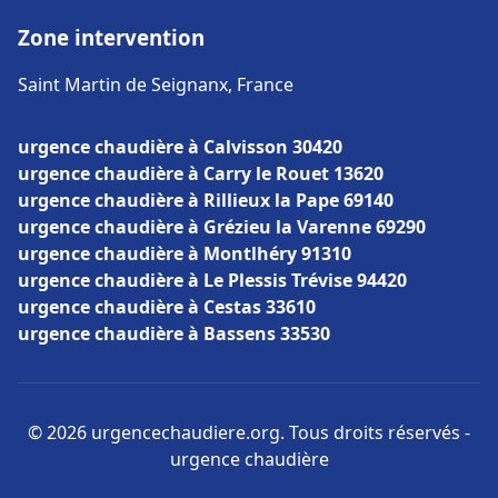
Zone intervention
Saint Martin de Seignanx, France
urgence chaudière à Calvisson 30420
urgence chaudière à Carry le Rouet 13620
urgence chaudière à Rillieux la Pape 69140
urgence chaudière à Grézieu la Varenne 69290
urgence chaudière à Montlhéry 91310
urgence chaudière à Le Plessis Trévise 94420
urgence chaudière à Cestas 33610
urgence chaudière à Bassens 33530
© 2026 urgencechaudiere.org. Tous droits réservés -
urgence chaudière