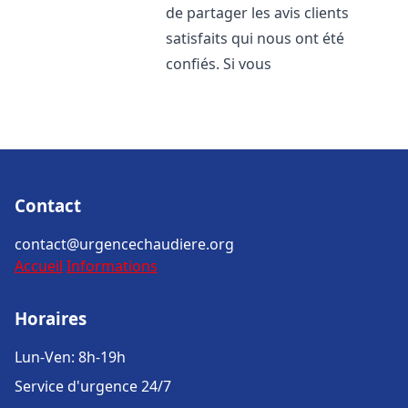
de partager les avis clients
satisfaits qui nous ont été
confiés. Si vous
Contact
contact@urgencechaudiere.org
Accueil
Informations
Horaires
Lun-Ven: 8h-19h
Service d'urgence 24/7