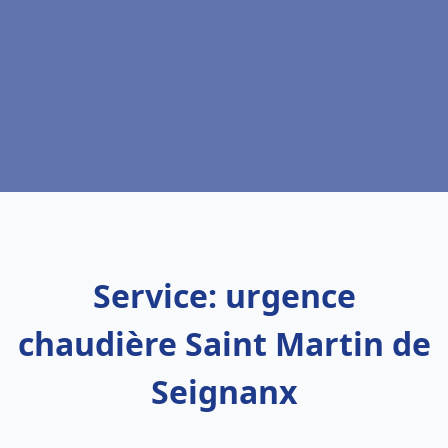
Service: urgence
chaudière Saint Martin de
Seignanx