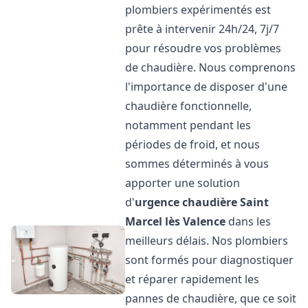
plombiers expérimentés est
prête à intervenir 24h/24, 7j/7
pour résoudre vos problèmes
de chaudière. Nous comprenons
l'importance de disposer d'une
chaudière fonctionnelle,
notamment pendant les
périodes de froid, et nous
sommes déterminés à vous
apporter une solution
d'
urgence chaudière
Saint
Marcel lès Valence
dans les
meilleurs délais. Nos plombiers
sont formés pour diagnostiquer
et réparer rapidement les
pannes de chaudière, que ce soit