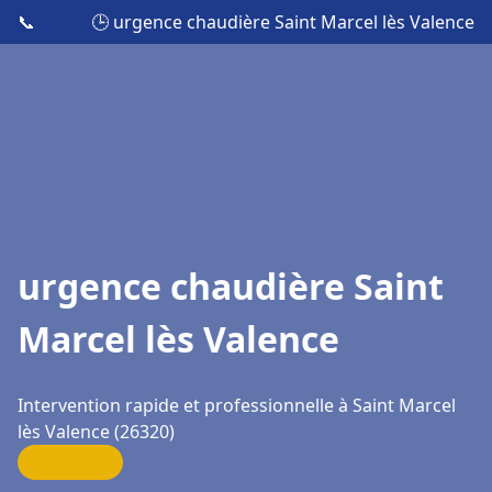
📞
🕒 urgence chaudière Saint Marcel lès Valence
urgence chaudière Saint
Marcel lès Valence
Intervention rapide et professionnelle à Saint Marcel
lès Valence (26320)