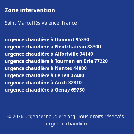
Zone intervention
Saint Marcel lès Valence, France
urgence chaudière à Domont 95330
urgence chaudière à Neufchâteau 88300
urgence chaudière à Alfortville 94140
urgence chaudière à Tournan en Brie 77220
urgence chaudière à Nantes 44000
urgence chaudière à Le Teil 07400
urgence chaudière à Auch 32810
urgence chaudière à Genay 69730
© 2026 urgencechaudiere.org. Tous droits réservés -
urgence chaudière