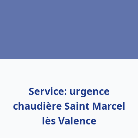
Service: urgence
chaudière Saint Marcel
lès Valence