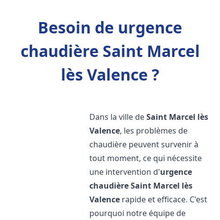
Besoin de urgence
chaudière Saint Marcel
lès Valence ?
Dans la ville de
Saint Marcel lès
Valence
, les problèmes de
chaudière peuvent survenir à
tout moment, ce qui nécessite
une intervention d'
urgence
chaudière
Saint Marcel lès
Valence
rapide et efficace. C'est
pourquoi notre équipe de