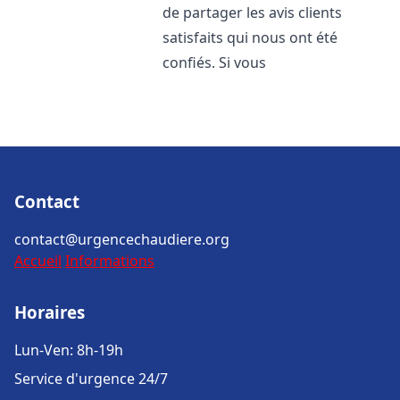
de partager les avis clients
satisfaits qui nous ont été
confiés. Si vous
Contact
contact@urgencechaudiere.org
Accueil
Informations
Horaires
Lun-Ven: 8h-19h
Service d'urgence 24/7