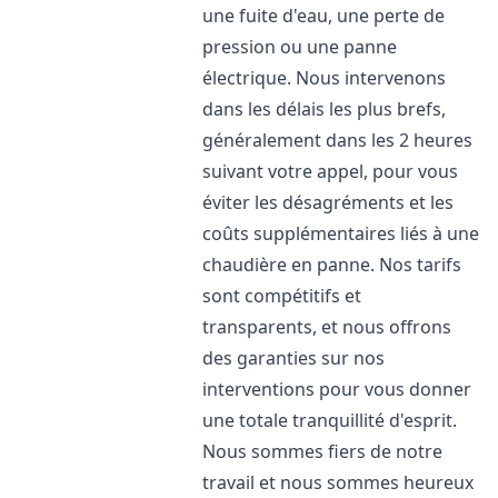
une fuite d'eau, une perte de
pression ou une panne
électrique. Nous intervenons
dans les délais les plus brefs,
généralement dans les 2 heures
suivant votre appel, pour vous
éviter les désagréments et les
coûts supplémentaires liés à une
chaudière en panne. Nos tarifs
sont compétitifs et
transparents, et nous offrons
des garanties sur nos
interventions pour vous donner
une totale tranquillité d'esprit.
Nous sommes fiers de notre
travail et nous sommes heureux