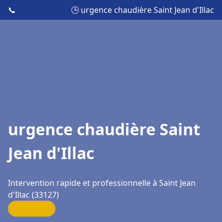
📞
🕒 urgence chaudière Saint Jean d'Illac
urgence chaudière Saint
Jean d'Illac
Intervention rapide et professionnelle à Saint Jean
d'Illac (33127)