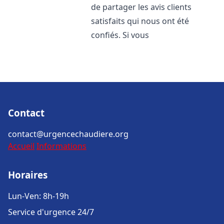
de partager les avis clients
satisfaits qui nous ont été
confiés. Si vous
Contact
contact@urgencechaudiere.org
Accueil
Informations
Horaires
Lun-Ven: 8h-19h
Service d'urgence 24/7