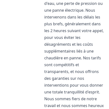
d'eau, une perte de pression ou
une panne électrique. Nous
intervenons dans les délais les
plus brefs, généralement dans
les 2 heures suivant votre appel,
pour vous éviter les
désagréments et les coûts
supplémentaires liés à une
chaudière en panne. Nos tarifs
sont compétitifs et
transparents, et nous offrons
des garanties sur nos
interventions pour vous donner
une totale tranquillité d'esprit.
Nous sommes fiers de notre
travail et nous sommes heureux