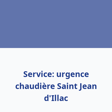
Service: urgence
chaudière Saint Jean
d'Illac