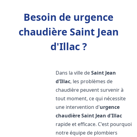
Besoin de urgence
chaudière Saint Jean
d'Illac ?
Dans la ville de
Saint Jean
d'Illac
, les problèmes de
chaudière peuvent survenir à
tout moment, ce qui nécessite
une intervention d'
urgence
chaudière
Saint Jean d'Illac
rapide et efficace. C'est pourquoi
notre équipe de plombiers