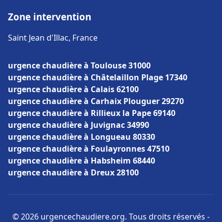
Zone intervention
Saint Jean d'Illac, France
urgence chaudière à Toulouse 31000
urgence chaudière à Châtelaillon Plage 17340
urgence chaudière à Calais 62100
urgence chaudière à Carhaix Plouguer 29270
urgence chaudière à Rillieux la Pape 69140
urgence chaudière à Juvignac 34990
urgence chaudière à Longueau 80330
urgence chaudière à Foulayronnes 47510
urgence chaudière à Habsheim 68440
urgence chaudière à Dreux 28100
© 2026 urgencechaudiere.org. Tous droits réservés -