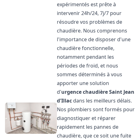
expérimentés est prête à
intervenir 24h/24, 7j/7 pour
résoudre vos problèmes de
chaudière. Nous comprenons
l'importance de disposer d'une
chaudière fonctionnelle,
notamment pendant les
périodes de froid, et nous
sommes déterminés à vous
apporter une solution
d'
urgence chaudière
Saint Jean
d'Illac
dans les meilleurs délais.
Nos plombiers sont formés pour
diagnostiquer et réparer
rapidement les pannes de
chaudière, que ce soit une fuite