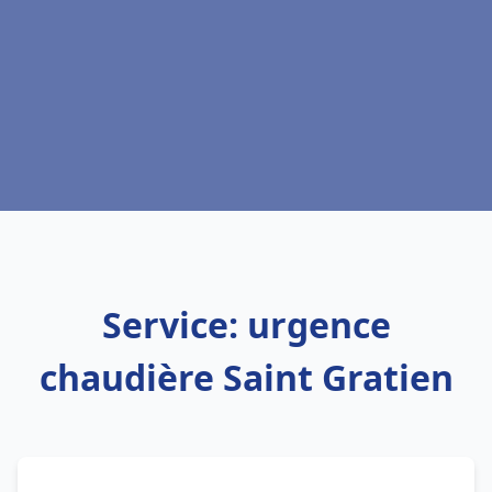
Service: urgence
chaudière Saint Gratien