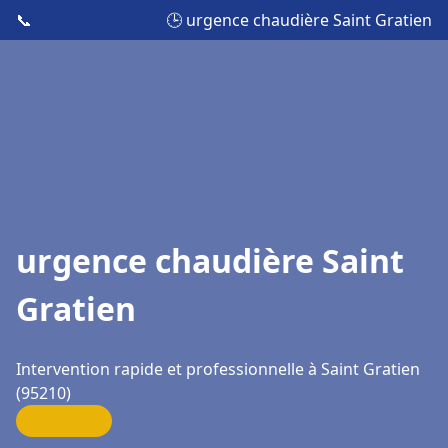
📞
🕒 urgence chaudière Saint Gratien
urgence chaudière Saint
Gratien
Intervention rapide et professionnelle à Saint Gratien
(95210)