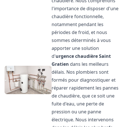
chaudière. Nous comprenons
l'importance de disposer d'une
chaudière fonctionnelle,
notamment pendant les
périodes de froid, et nous
sommes déterminés à vous
apporter une solution
d'
urgence chaudière
Saint
Gratien
dans les meilleurs
délais. Nos plombiers sont
formés pour diagnostiquer et
réparer rapidement les pannes
de chaudière, que ce soit une
fuite d'eau, une perte de
pression ou une panne
électrique. Nous intervenons