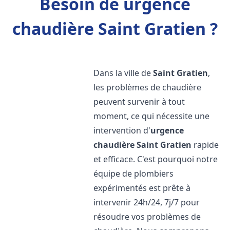
Besoin de urgence
chaudière Saint Gratien ?
Dans la ville de
Saint Gratien
,
les problèmes de chaudière
peuvent survenir à tout
moment, ce qui nécessite une
intervention d'
urgence
chaudière
Saint Gratien
rapide
et efficace. C'est pourquoi notre
équipe de plombiers
expérimentés est prête à
intervenir 24h/24, 7j/7 pour
résoudre vos problèmes de