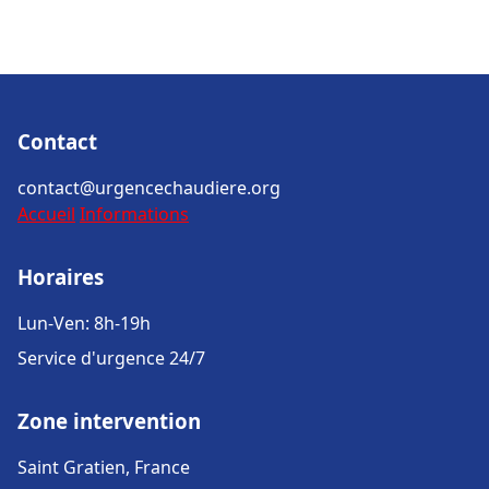
Contact
contact@urgencechaudiere.org
Accueil
Informations
Horaires
Lun-Ven: 8h-19h
Service d'urgence 24/7
Zone intervention
Saint Gratien, France