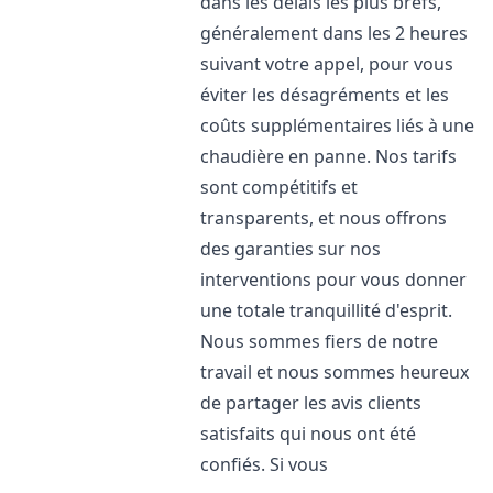
dans les délais les plus brefs,
généralement dans les 2 heures
suivant votre appel, pour vous
éviter les désagréments et les
coûts supplémentaires liés à une
chaudière en panne. Nos tarifs
sont compétitifs et
transparents, et nous offrons
des garanties sur nos
interventions pour vous donner
une totale tranquillité d'esprit.
Nous sommes fiers de notre
travail et nous sommes heureux
de partager les avis clients
satisfaits qui nous ont été
confiés. Si vous