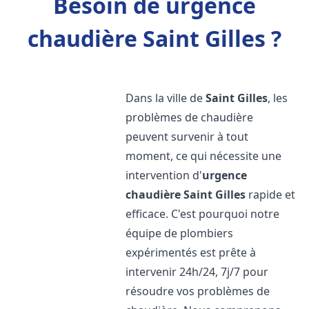
Besoin de urgence
chaudière Saint Gilles ?
Dans la ville de
Saint Gilles
, les
problèmes de chaudière
peuvent survenir à tout
moment, ce qui nécessite une
intervention d'
urgence
chaudière
Saint Gilles
rapide et
efficace. C'est pourquoi notre
équipe de plombiers
expérimentés est prête à
intervenir 24h/24, 7j/7 pour
résoudre vos problèmes de