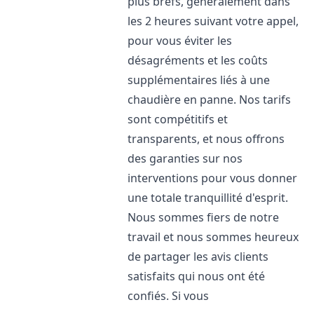
plus brefs, généralement dans
les 2 heures suivant votre appel,
pour vous éviter les
désagréments et les coûts
supplémentaires liés à une
chaudière en panne. Nos tarifs
sont compétitifs et
transparents, et nous offrons
des garanties sur nos
interventions pour vous donner
une totale tranquillité d'esprit.
Nous sommes fiers de notre
travail et nous sommes heureux
de partager les avis clients
satisfaits qui nous ont été
confiés. Si vous