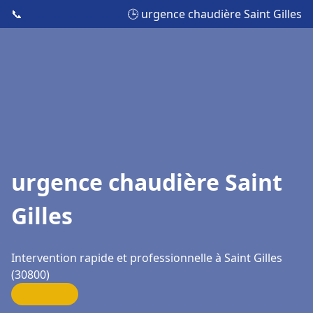
📞
🕒 urgence chaudière Saint Gilles
urgence chaudière Saint
Gilles
Intervention rapide et professionnelle à Saint Gilles
(30800)