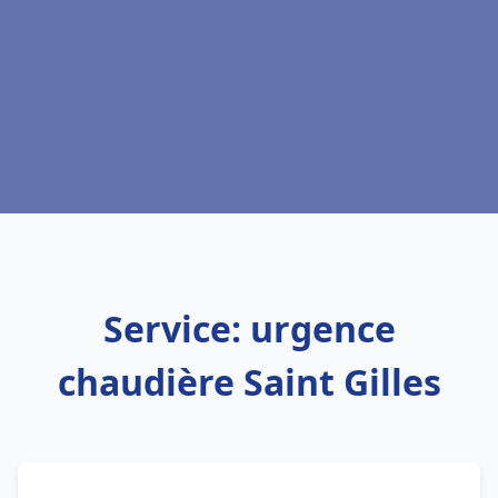
Service: urgence
chaudière Saint Gilles