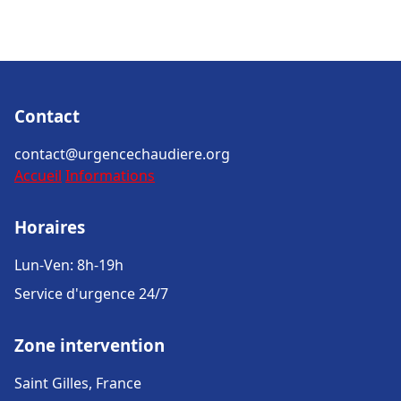
Contact
contact@urgencechaudiere.org
Accueil
Informations
Horaires
Lun-Ven: 8h-19h
Service d'urgence 24/7
Zone intervention
Saint Gilles, France