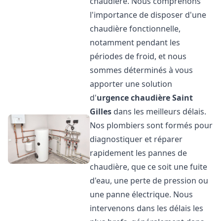
chaudière. Nous comprenons
l'importance de disposer d'une
chaudière fonctionnelle,
notamment pendant les
périodes de froid, et nous
sommes déterminés à vous
apporter une solution
d'
urgence chaudière
Saint
Gilles
dans les meilleurs délais.
Nos plombiers sont formés pour
diagnostiquer et réparer
rapidement les pannes de
chaudière, que ce soit une fuite
d'eau, une perte de pression ou
une panne électrique. Nous
intervenons dans les délais les