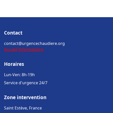
Contact
contact@urgencechaudiere.org
Accueil
Informations
Horaires
Lun-Ven: 8h-19h
Service d'urgence 24/7
Zone intervention
Saint Estève, France