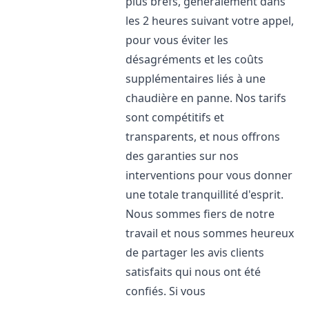
plus brefs, généralement dans
les 2 heures suivant votre appel,
pour vous éviter les
désagréments et les coûts
supplémentaires liés à une
chaudière en panne. Nos tarifs
sont compétitifs et
transparents, et nous offrons
des garanties sur nos
interventions pour vous donner
une totale tranquillité d'esprit.
Nous sommes fiers de notre
travail et nous sommes heureux
de partager les avis clients
satisfaits qui nous ont été
confiés. Si vous