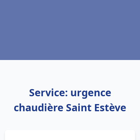
Service: urgence
chaudière Saint Estève