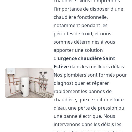
chaudière. Nous comprenons
l'importance de disposer d'une
chaudière fonctionnelle,
notamment pendant les
périodes de froid, et nous
sommes déterminés à vous
apporter une solution
d'
urgence chaudière
Saint
Estève
dans les meilleurs délais.
Nos plombiers sont formés pour
diagnostiquer et réparer
rapidement les pannes de
chaudière, que ce soit une fuite
d'eau, une perte de pression ou
une panne électrique. Nous
intervenons dans les délais les