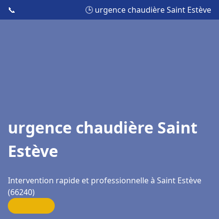
📞
🕒 urgence chaudière Saint Estève
urgence chaudière Saint
Estève
Intervention rapide et professionnelle à Saint Estève
(66240)