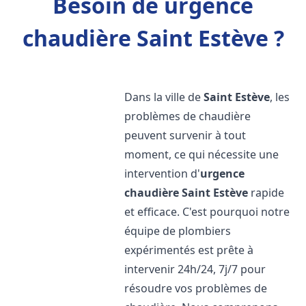
Besoin de urgence
chaudière Saint Estève ?
Dans la ville de
Saint Estève
, les
problèmes de chaudière
peuvent survenir à tout
moment, ce qui nécessite une
intervention d'
urgence
chaudière
Saint Estève
rapide
et efficace. C'est pourquoi notre
équipe de plombiers
expérimentés est prête à
intervenir 24h/24, 7j/7 pour
résoudre vos problèmes de