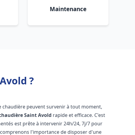
Maintenance
Avold ?
de chaudière peuvent survenir à tout moment,
chaudière
Saint Avold
rapide et efficace. C'est
tés est prête à intervenir 24h/24, 7j/7 pour
 comprenons l'importance de disposer d'une