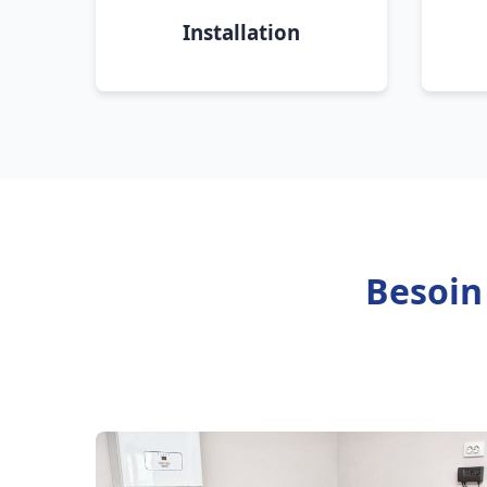
Installation
Besoin