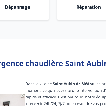
Dépannage
Réparation
rgence chaudière Saint Aubi
Dans la ville de
Saint Aubin de Médoc
, les 
moment, ce qui nécessite une intervention d
rapide et efficace. C'est pourquoi notre équ
intervenir 24h/24, 7j/7 pour résoudre vos 