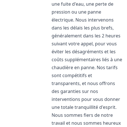
une fuite d'eau, une perte de
pression ou une panne
électrique. Nous intervenons
dans les délais les plus brefs,
généralement dans les 2 heures
suivant votre appel, pour vous
éviter les désagréments et les
coûts supplémentaires liés à une
chaudière en panne. Nos tarifs
sont compétitifs et
transparents, et nous offrons
des garanties sur nos
interventions pour vous donner
une totale tranquillité d'esprit.
Nous sommes fiers de notre
travail et nous sommes heureux