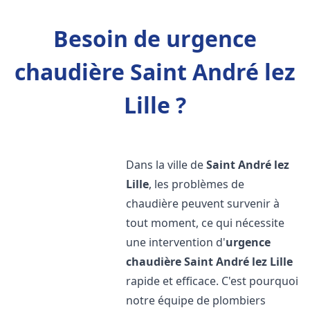
Besoin de urgence
chaudière Saint André lez
Lille ?
Dans la ville de
Saint André lez
Lille
, les problèmes de
chaudière peuvent survenir à
tout moment, ce qui nécessite
une intervention d'
urgence
chaudière
Saint André lez Lille
rapide et efficace. C'est pourquoi
notre équipe de plombiers