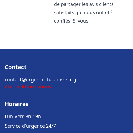
de partager les avis clients
satisfaits qui nous ont été
confiés. Si vous
Contact
contact@urgencechaudiere.org
Accueil
Informations
Horaires
Lun-Ven: 8h-19h
Service d'urgence 24/7