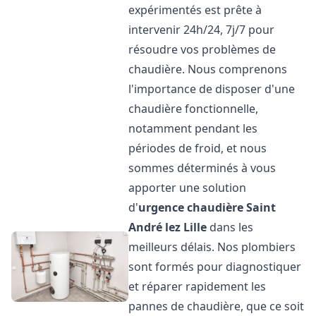
expérimentés est prête à
intervenir 24h/24, 7j/7 pour
résoudre vos problèmes de
chaudière. Nous comprenons
l'importance de disposer d'une
chaudière fonctionnelle,
notamment pendant les
périodes de froid, et nous
sommes déterminés à vous
apporter une solution
d'
urgence chaudière
Saint
André lez Lille
dans les
meilleurs délais. Nos plombiers
sont formés pour diagnostiquer
et réparer rapidement les
pannes de chaudière, que ce soit