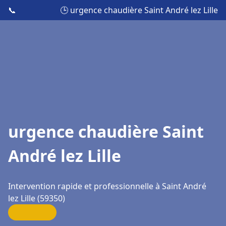
📞
🕒 urgence chaudière Saint André lez Lille
urgence chaudière Saint
André lez Lille
Intervention rapide et professionnelle à Saint André
lez Lille (59350)