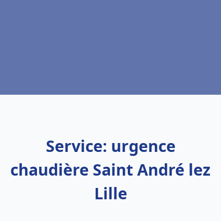
Service: urgence
chaudière Saint André lez
Lille