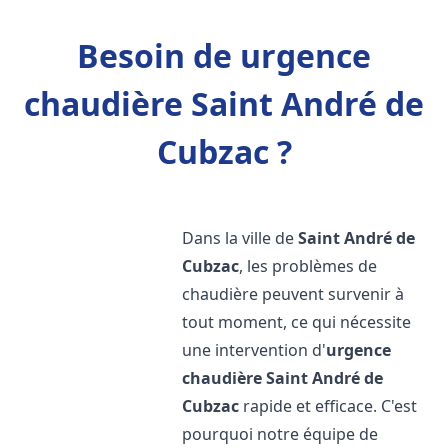
Besoin de urgence
chaudière Saint André de
Cubzac ?
Dans la ville de
Saint André de
Cubzac
, les problèmes de
chaudière peuvent survenir à
tout moment, ce qui nécessite
une intervention d'
urgence
chaudière
Saint André de
Cubzac
rapide et efficace. C'est
pourquoi notre équipe de