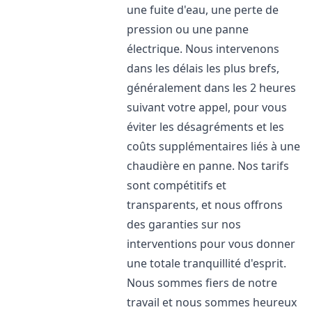
une fuite d'eau, une perte de
pression ou une panne
électrique. Nous intervenons
dans les délais les plus brefs,
généralement dans les 2 heures
suivant votre appel, pour vous
éviter les désagréments et les
coûts supplémentaires liés à une
chaudière en panne. Nos tarifs
sont compétitifs et
transparents, et nous offrons
des garanties sur nos
interventions pour vous donner
une totale tranquillité d'esprit.
Nous sommes fiers de notre
travail et nous sommes heureux