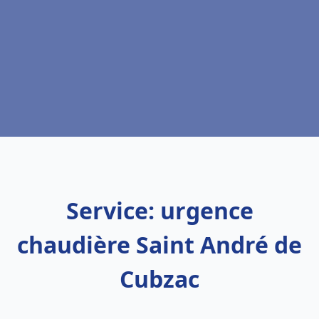
Service: urgence
chaudière Saint André de
Cubzac