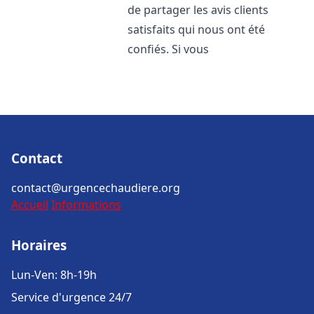
de partager les avis clients
satisfaits qui nous ont été
confiés. Si vous
Contact
contact@urgencechaudiere.org
Accueil
Informations
Horaires
Lun-Ven: 8h-19h
Service d'urgence 24/7