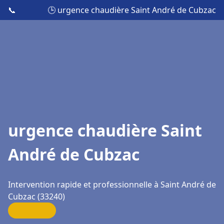
📞
🕒 urgence chaudière Saint André de Cubzac
urgence chaudière Saint
André de Cubzac
Intervention rapide et professionnelle à Saint André de
Cubzac (33240)