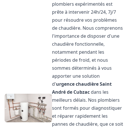
plombiers expérimentés est
prête à intervenir 24h/24, 7j/7
pour résoudre vos problèmes
de chaudière. Nous comprenons
l'importance de disposer d'une
chaudière fonctionnelle,
notamment pendant les
périodes de froid, et nous
sommes déterminés à vous
apporter une solution
d'
urgence chaudière
Saint
André de Cubzac
dans les
meilleurs délais. Nos plombiers
sont formés pour diagnostiquer
et réparer rapidement les
pannes de chaudière, que ce soit