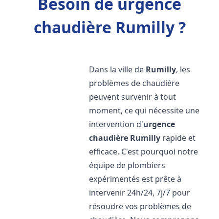
Besoin de urgence
chaudière Rumilly ?
Dans la ville de
Rumilly
, les
problèmes de chaudière
peuvent survenir à tout
moment, ce qui nécessite une
intervention d'
urgence
chaudière
Rumilly
rapide et
efficace. C'est pourquoi notre
équipe de plombiers
expérimentés est prête à
intervenir 24h/24, 7j/7 pour
résoudre vos problèmes de