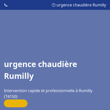
📞
🕒 urgence chaudière Rumilly
urgence chaudière
Rumilly
Intervention rapide et professionnelle à Rumilly
(74150)