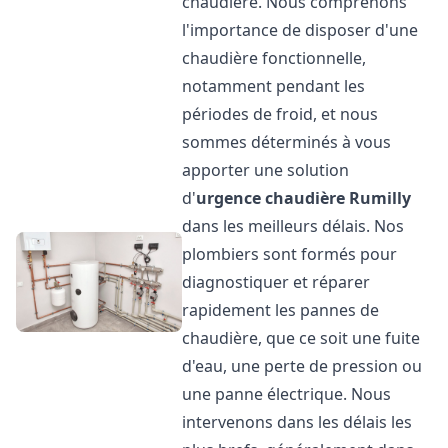
chaudière. Nous comprenons
l'importance de disposer d'une
chaudière fonctionnelle,
notamment pendant les
périodes de froid, et nous
sommes déterminés à vous
apporter une solution
d'
urgence chaudière
Rumilly
dans les meilleurs délais. Nos
plombiers sont formés pour
diagnostiquer et réparer
rapidement les pannes de
chaudière, que ce soit une fuite
d'eau, une perte de pression ou
une panne électrique. Nous
intervenons dans les délais les