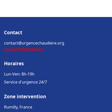
Contact
contact@urgencechaudiere.org
Accueil
Informations
Horaires
Lun-Ven: 8h-19h
Service d'urgence 24/7
Zone intervention
Rumilly, France