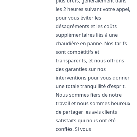
plus brefs, généralement dans
les 2 heures suivant votre appel,
pour vous éviter les
désagréments et les coûts
supplémentaires liés à une
chaudière en panne. Nos tarifs
sont compétitifs et
transparents, et nous offrons
des garanties sur nos
interventions pour vous donner
une totale tranquillité d'esprit.
Nous sommes fiers de notre
travail et nous sommes heureux
de partager les avis clients
satisfaits qui nous ont été
confiés. Si vous