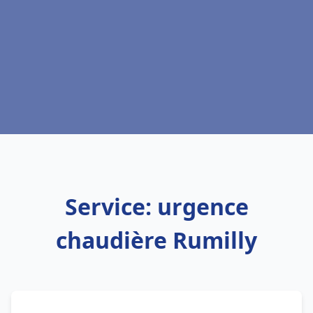
Service: urgence
chaudière Rumilly