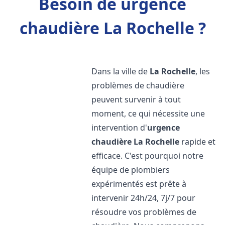
Besoin de urgence
chaudière La Rochelle ?
Dans la ville de
La Rochelle
, les
problèmes de chaudière
peuvent survenir à tout
moment, ce qui nécessite une
intervention d'
urgence
chaudière
La Rochelle
rapide et
efficace. C'est pourquoi notre
équipe de plombiers
expérimentés est prête à
intervenir 24h/24, 7j/7 pour
résoudre vos problèmes de