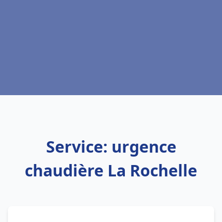
Service: urgence
chaudière La Rochelle