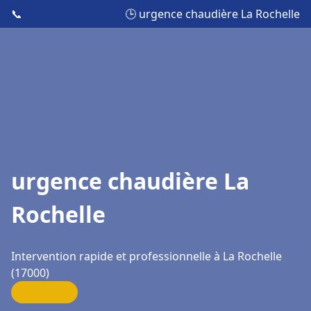
📞
🕒 urgence chaudière La Rochelle
urgence chaudière La
Rochelle
Intervention rapide et professionnelle à La Rochelle
(17000)