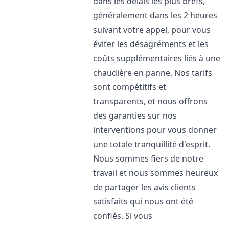
dans les délais les plus brefs,
généralement dans les 2 heures
suivant votre appel, pour vous
éviter les désagréments et les
coûts supplémentaires liés à une
chaudière en panne. Nos tarifs
sont compétitifs et
transparents, et nous offrons
des garanties sur nos
interventions pour vous donner
une totale tranquillité d'esprit.
Nous sommes fiers de notre
travail et nous sommes heureux
de partager les avis clients
satisfaits qui nous ont été
confiés. Si vous