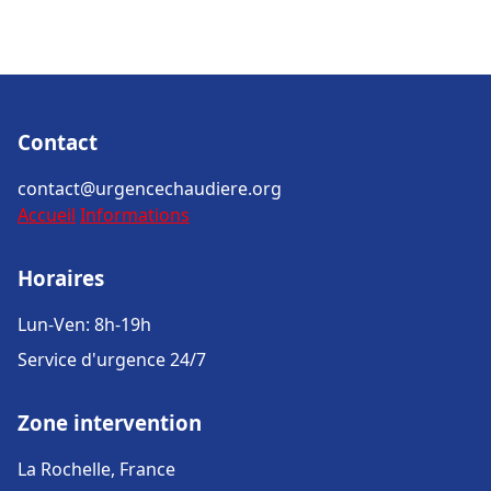
Contact
contact@urgencechaudiere.org
Accueil
Informations
Horaires
Lun-Ven: 8h-19h
Service d'urgence 24/7
Zone intervention
La Rochelle, France