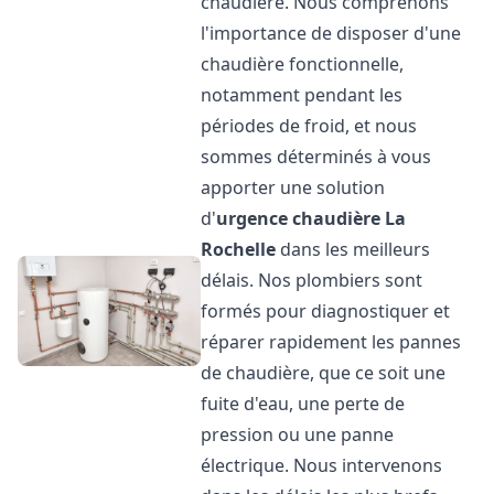
chaudière. Nous comprenons
l'importance de disposer d'une
chaudière fonctionnelle,
notamment pendant les
périodes de froid, et nous
sommes déterminés à vous
apporter une solution
d'
urgence chaudière
La
Rochelle
dans les meilleurs
délais. Nos plombiers sont
formés pour diagnostiquer et
réparer rapidement les pannes
de chaudière, que ce soit une
fuite d'eau, une perte de
pression ou une panne
électrique. Nous intervenons