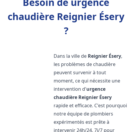
Besoin de urgence
chaudière Reignier Ésery
?
Dans la ville de
Reignier Ésery
,
les problèmes de chaudière
peuvent survenir à tout
moment, ce qui nécessite une
intervention d'
urgence
chaudière
Reignier Ésery
rapide et efficace. C'est pourquoi
notre équipe de plombiers
expérimentés est prête à
intervenir 24h/24, 7j/7 pour