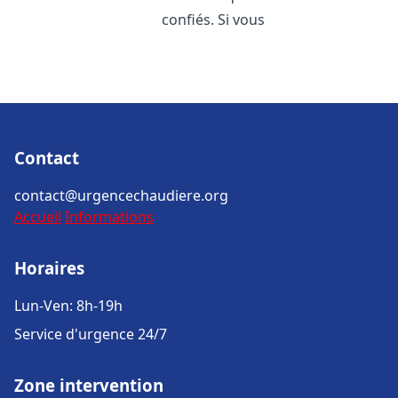
confiés. Si vous
Contact
contact@urgencechaudiere.org
Accueil
Informations
Horaires
Lun-Ven: 8h-19h
Service d'urgence 24/7
Zone intervention