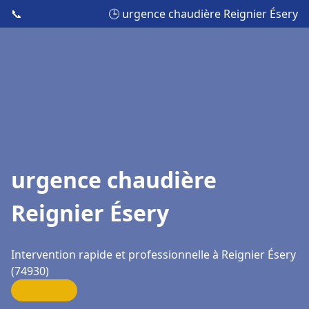
📞
🕒 urgence chaudière Reignier Ésery
urgence chaudière
Reignier Ésery
Intervention rapide et professionnelle à Reignier Ésery
(74930)