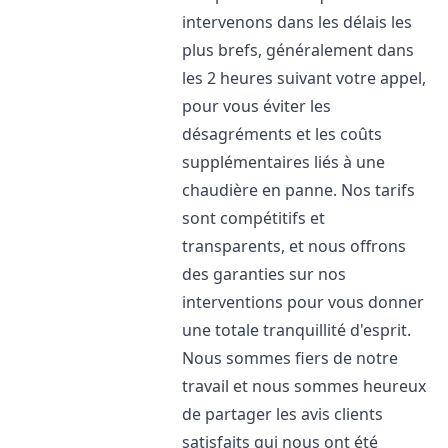
intervenons dans les délais les
plus brefs, généralement dans
les 2 heures suivant votre appel,
pour vous éviter les
désagréments et les coûts
supplémentaires liés à une
chaudière en panne. Nos tarifs
sont compétitifs et
transparents, et nous offrons
des garanties sur nos
interventions pour vous donner
une totale tranquillité d'esprit.
Nous sommes fiers de notre
travail et nous sommes heureux
de partager les avis clients
satisfaits qui nous ont été