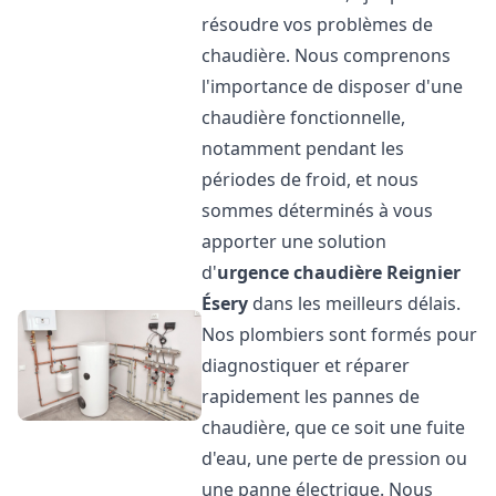
résoudre vos problèmes de
chaudière. Nous comprenons
l'importance de disposer d'une
chaudière fonctionnelle,
notamment pendant les
périodes de froid, et nous
sommes déterminés à vous
apporter une solution
d'
urgence chaudière
Reignier
Ésery
dans les meilleurs délais.
Nos plombiers sont formés pour
diagnostiquer et réparer
rapidement les pannes de
chaudière, que ce soit une fuite
d'eau, une perte de pression ou
une panne électrique. Nous