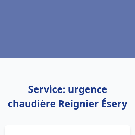
Service: urgence
chaudière Reignier Ésery