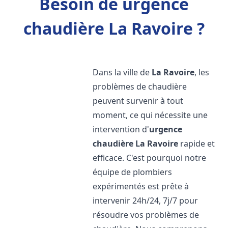
Besoin de urgence
chaudière La Ravoire ?
Dans la ville de
La Ravoire
, les
problèmes de chaudière
peuvent survenir à tout
moment, ce qui nécessite une
intervention d'
urgence
chaudière
La Ravoire
rapide et
efficace. C'est pourquoi notre
équipe de plombiers
expérimentés est prête à
intervenir 24h/24, 7j/7 pour
résoudre vos problèmes de