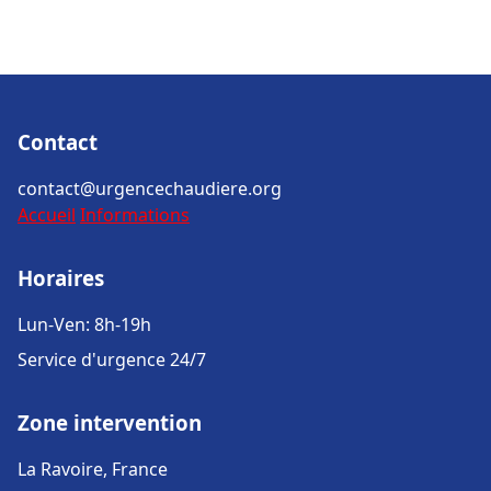
Contact
contact@urgencechaudiere.org
Accueil
Informations
Horaires
Lun-Ven: 8h-19h
Service d'urgence 24/7
Zone intervention
La Ravoire, France