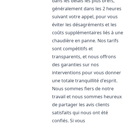
dans les délais les plus brefs,
généralement dans les 2 heures
suivant votre appel, pour vous
éviter les désagréments et les
coûts supplémentaires liés à une
chaudière en panne. Nos tarifs
sont compétitifs et
transparents, et nous offrons
des garanties sur nos
interventions pour vous donner
une totale tranquillité d'esprit.
Nous sommes fiers de notre
travail et nous sommes heureux
de partager les avis clients
satisfaits qui nous ont été
confiés. Si vous