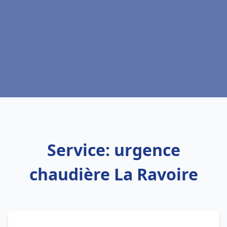
Service: urgence
chaudière La Ravoire