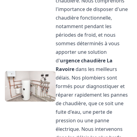
chaudière. Nous comprenons
l'importance de disposer d'une
chaudière fonctionnelle,
notamment pendant les
périodes de froid, et nous
sommes déterminés à vous
apporter une solution
d'
urgence chaudière
La
Ravoire
dans les meilleurs
délais. Nos plombiers sont
formés pour diagnostiquer et
réparer rapidement les pannes
de chaudière, que ce soit une
fuite d'eau, une perte de
pression ou une panne
électrique. Nous intervenons