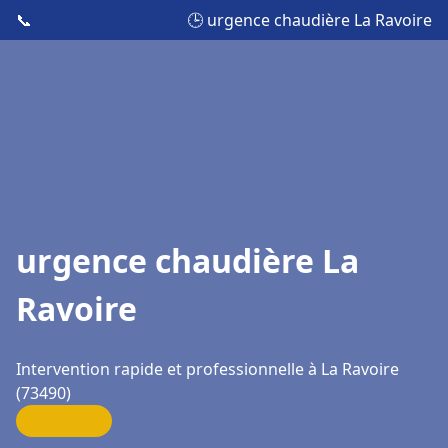
📞
🕒 urgence chaudière La Ravoire
urgence chaudière La
Ravoire
Intervention rapide et professionnelle à La Ravoire
(73490)