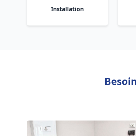
Installation
Besoin