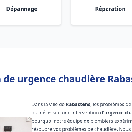
Dépannage
Réparation
 de urgence chaudière Raba
Dans la ville de
Rabastens
, les problèmes d
qui nécessite une intervention d'
urgence ch
pourquoi notre équipe de plombiers expérimen
résoudre vos problèmes de chaudière. Nous