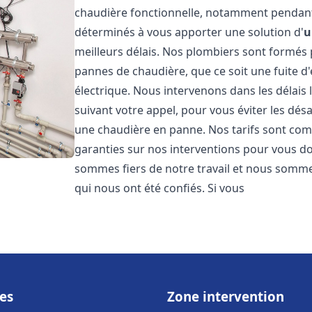
chaudière fonctionnelle, notamment pendant
déterminés à vous apporter une solution d'
u
meilleurs délais. Nos plombiers sont formés
pannes de chaudière, que ce soit une fuite d
électrique. Nous intervenons dans les délais 
suivant votre appel, pour vous éviter les dés
une chaudière en panne. Nos tarifs sont comp
garanties sur nos interventions pour vous don
sommes fiers de notre travail et nous sommes
qui nous ont été confiés. Si vous
es
Zone intervention