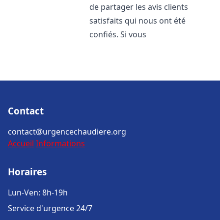
de partager les avis clients
satisfaits qui nous ont été
confiés. Si vous
Contact
contact@urgencechaudiere.org
Accueil
Informations
Horaires
Lun-Ven: 8h-19h
Service d'urgence 24/7