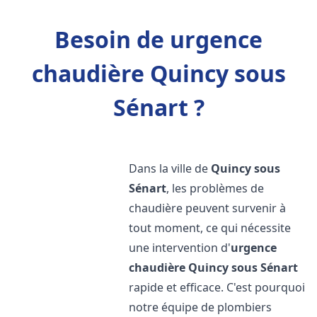
Besoin de urgence
chaudière Quincy sous
Sénart ?
Dans la ville de
Quincy sous
Sénart
, les problèmes de
chaudière peuvent survenir à
tout moment, ce qui nécessite
une intervention d'
urgence
chaudière
Quincy sous Sénart
rapide et efficace. C'est pourquoi
notre équipe de plombiers