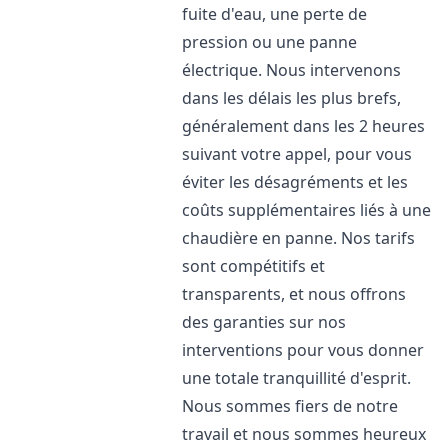
fuite d'eau, une perte de
pression ou une panne
électrique. Nous intervenons
dans les délais les plus brefs,
généralement dans les 2 heures
suivant votre appel, pour vous
éviter les désagréments et les
coûts supplémentaires liés à une
chaudière en panne. Nos tarifs
sont compétitifs et
transparents, et nous offrons
des garanties sur nos
interventions pour vous donner
une totale tranquillité d'esprit.
Nous sommes fiers de notre
travail et nous sommes heureux