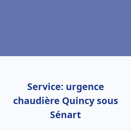
Service: urgence
chaudière Quincy sous
Sénart