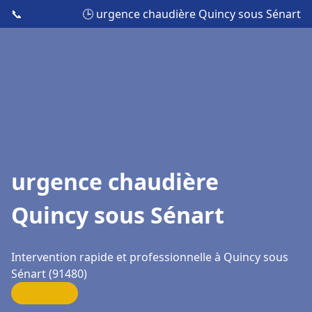
📞
🕒 urgence chaudière Quincy sous Sénart
urgence chaudière
Quincy sous Sénart
Intervention rapide et professionnelle à Quincy sous
Sénart (91480)