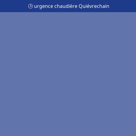
🕒 urgence chaudière Quiévrechain