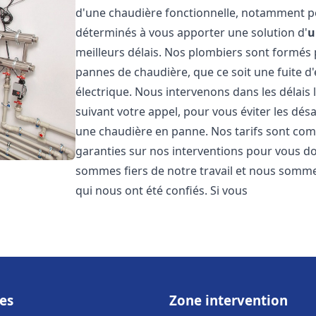
d'une chaudière fonctionnelle, notamment p
déterminés à vous apporter une solution d'
u
meilleurs délais. Nos plombiers sont formés
pannes de chaudière, que ce soit une fuite d
électrique. Nous intervenons dans les délais 
suivant votre appel, pour vous éviter les dés
une chaudière en panne. Nos tarifs sont comp
garanties sur nos interventions pour vous don
sommes fiers de notre travail et nous sommes
qui nous ont été confiés. Si vous
es
Zone intervention