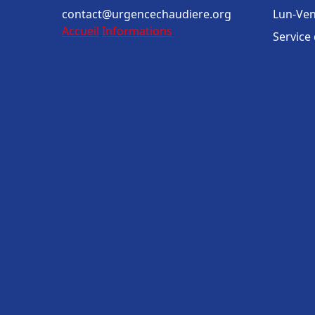
contact@urgencechaudiere.org
Lun-Ven
Accueil
Informations
Service