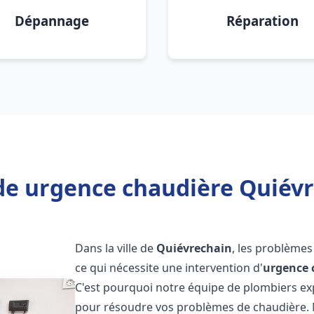
Dépannage
Réparation
de urgence chaudière Quiévr
Dans la ville de
Quiévrechain
, les problème
ce qui nécessite une intervention d'
urgence 
C'est pourquoi notre équipe de plombiers exp
pour résoudre vos problèmes de chaudière.