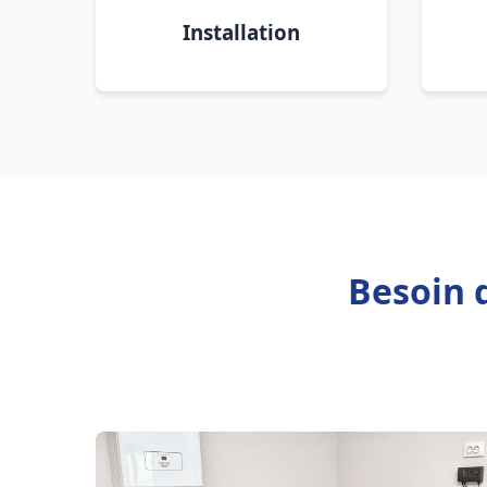
Installation
Besoin 