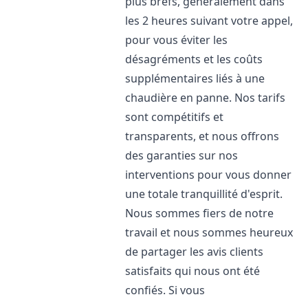
plus brefs, généralement dans
les 2 heures suivant votre appel,
pour vous éviter les
désagréments et les coûts
supplémentaires liés à une
chaudière en panne. Nos tarifs
sont compétitifs et
transparents, et nous offrons
des garanties sur nos
interventions pour vous donner
une totale tranquillité d'esprit.
Nous sommes fiers de notre
travail et nous sommes heureux
de partager les avis clients
satisfaits qui nous ont été
confiés. Si vous