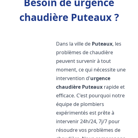
Besoin de urgence
chaudière Puteaux ?
Dans la ville de
Puteaux
, les
problèmes de chaudière
peuvent survenir à tout
moment, ce qui nécessite une
intervention d'
urgence
chaudière
Puteaux
rapide et
efficace. C'est pourquoi notre
équipe de plombiers
expérimentés est prête à
intervenir 24h/24, 7j/7 pour
résoudre vos problèmes de