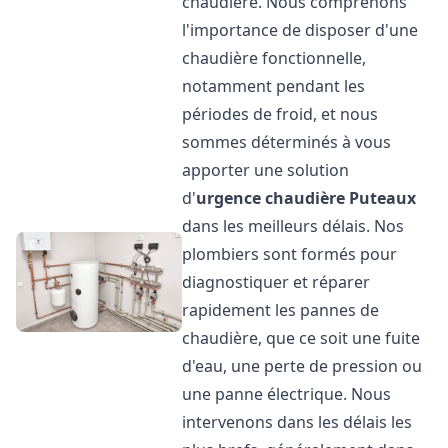
chaudière. Nous comprenons
l'importance de disposer d'une
chaudière fonctionnelle,
notamment pendant les
périodes de froid, et nous
sommes déterminés à vous
apporter une solution
d'
urgence chaudière
Puteaux
dans les meilleurs délais. Nos
plombiers sont formés pour
diagnostiquer et réparer
rapidement les pannes de
chaudière, que ce soit une fuite
d'eau, une perte de pression ou
une panne électrique. Nous
intervenons dans les délais les