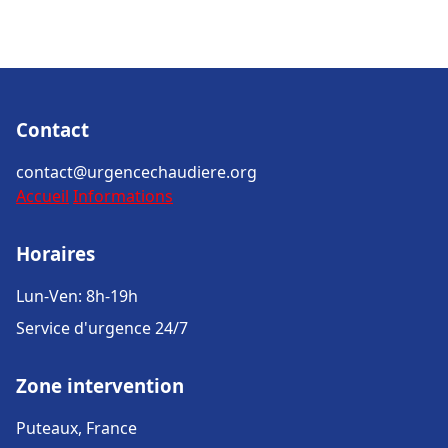
Contact
contact@urgencechaudiere.org
Accueil
Informations
Horaires
Lun-Ven: 8h-19h
Service d'urgence 24/7
Zone intervention
Puteaux, France