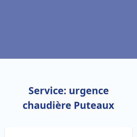
Service: urgence
chaudière Puteaux