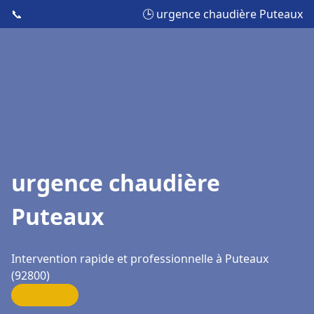
📞
🕒 urgence chaudière Puteaux
urgence chaudière
Puteaux
Intervention rapide et professionnelle à Puteaux
(92800)