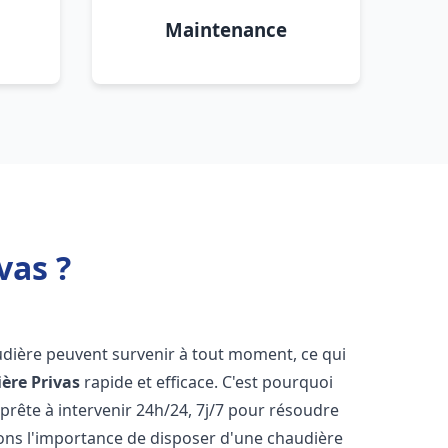
Maintenance
vas ?
udière peuvent survenir à tout moment, ce qui
ière
Privas
rapide et efficace. C'est pourquoi
rête à intervenir 24h/24, 7j/7 pour résoudre
ns l'importance de disposer d'une chaudière