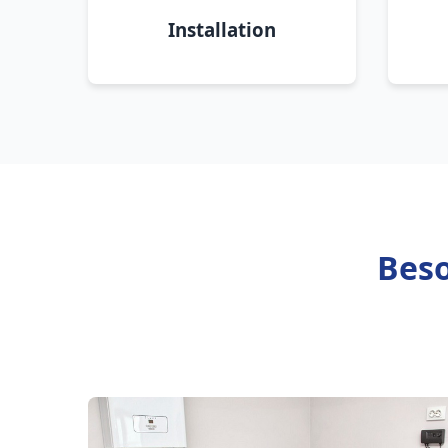
Installation
Beso