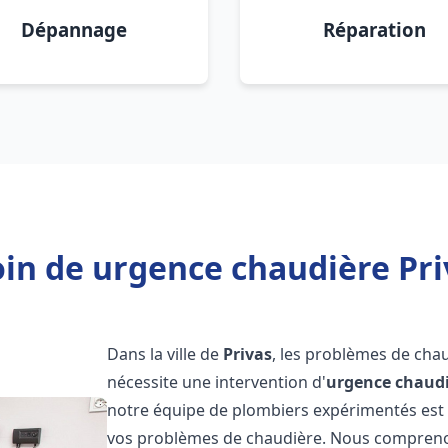
Dépannage
Réparation
in de urgence chaudière Pri
Dans la ville de
Privas
, les problèmes de cha
nécessite une intervention d'
urgence chaud
notre équipe de plombiers expérimentés est p
vos problèmes de chaudière. Nous compreno