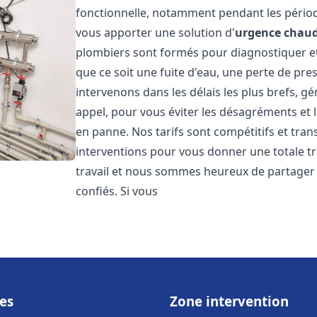
fonctionnelle, notamment pendant les pério
vous apporter une solution d'
urgence chaud
plombiers sont formés pour diagnostiquer e
que ce soit une fuite d'eau, une perte de pr
intervenons dans les délais les plus brefs, g
appel, pour vous éviter les désagréments et 
en panne. Nos tarifs sont compétitifs et tran
interventions pour vous donner une totale tr
travail et nous sommes heureux de partager le
confiés. Si vous
es
Zone intervention