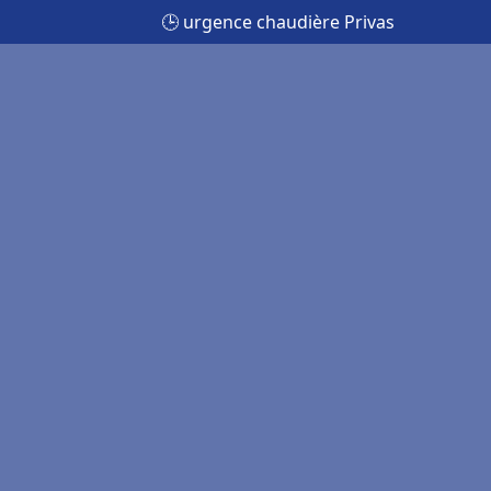
🕒 urgence chaudière Privas