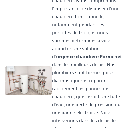
chaudière. Nous comprenons
l'importance de disposer d'une
chaudière fonctionnelle,
notamment pendant les
périodes de froid, et nous
sommes déterminés à vous
apporter une solution
d'
urgence chaudière
Pornichet
dans les meilleurs délais. Nos
plombiers sont formés pour
diagnostiquer et réparer
rapidement les pannes de
chaudière, que ce soit une fuite
d'eau, une perte de pression ou
une panne électrique. Nous
intervenons dans les délais les