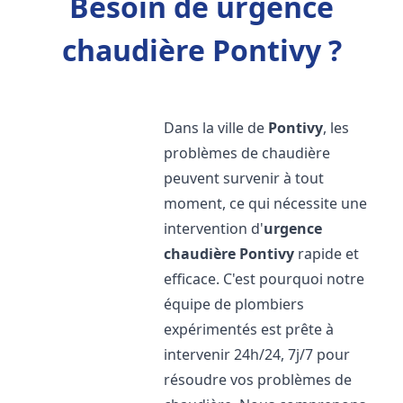
Besoin de urgence
chaudière Pontivy ?
Dans la ville de
Pontivy
, les
problèmes de chaudière
peuvent survenir à tout
moment, ce qui nécessite une
intervention d'
urgence
chaudière
Pontivy
rapide et
efficace. C'est pourquoi notre
équipe de plombiers
expérimentés est prête à
intervenir 24h/24, 7j/7 pour
résoudre vos problèmes de