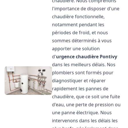
chaudière. Nous comprenons
l'importance de disposer d'une
chaudière fonctionnelle,
notamment pendant les
périodes de froid, et nous
sommes déterminés à vous
apporter une solution
d'
urgence chaudière
Pontivy
dans les meilleurs délais. Nos
plombiers sont formés pour
diagnostiquer et réparer
rapidement les pannes de
chaudière, que ce soit une fuite
d'eau, une perte de pression ou
une panne électrique. Nous
intervenons dans les délais les