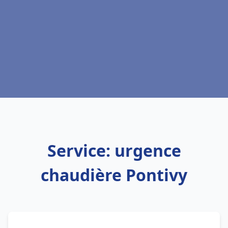
Service: urgence
chaudière Pontivy