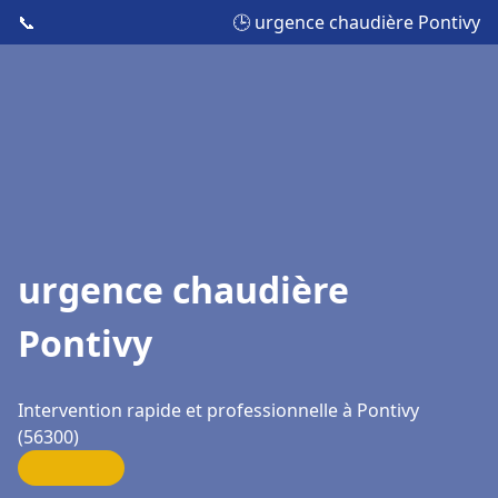
📞
🕒 urgence chaudière Pontivy
urgence chaudière
Pontivy
Intervention rapide et professionnelle à Pontivy
(56300)