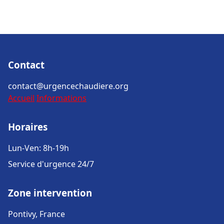
Contact
contact@urgencechaudiere.org
Accueil
Informations
Horaires
Lun-Ven: 8h-19h
Service d'urgence 24/7
Zone intervention
Pontivy, France