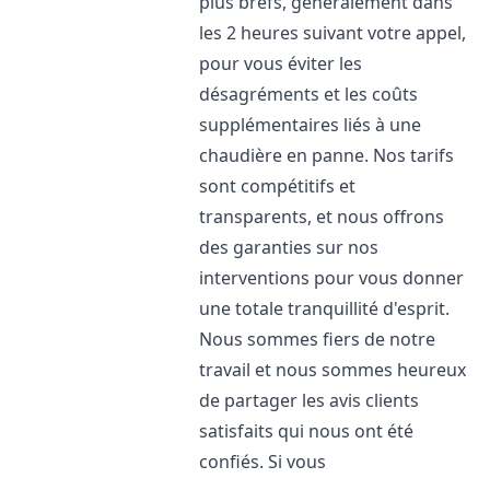
plus brefs, généralement dans
les 2 heures suivant votre appel,
pour vous éviter les
désagréments et les coûts
supplémentaires liés à une
chaudière en panne. Nos tarifs
sont compétitifs et
transparents, et nous offrons
des garanties sur nos
interventions pour vous donner
une totale tranquillité d'esprit.
Nous sommes fiers de notre
travail et nous sommes heureux
de partager les avis clients
satisfaits qui nous ont été
confiés. Si vous