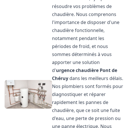
résoudre vos problèmes de
chaudière. Nous comprenons
l'importance de disposer d'une
chaudière fonctionnelle,
notamment pendant les
périodes de froid, et nous
sommes déterminés à vous
apporter une solution
d'
urgence chaudière
Pont de
Chéruy
dans les meilleurs délais.
Nos plombiers sont formés pour
diagnostiquer et réparer
rapidement les pannes de
chaudière, que ce soit une fuite
d'eau, une perte de pression ou
une panne électrique. Nous