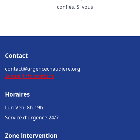
confiés. Si vous
Contact
contact@urgencechaudiere.org
Accueil
Informations
Horaires
Lun-Ven: 8h-19h
Service d'urgence 24/7
Zone intervention