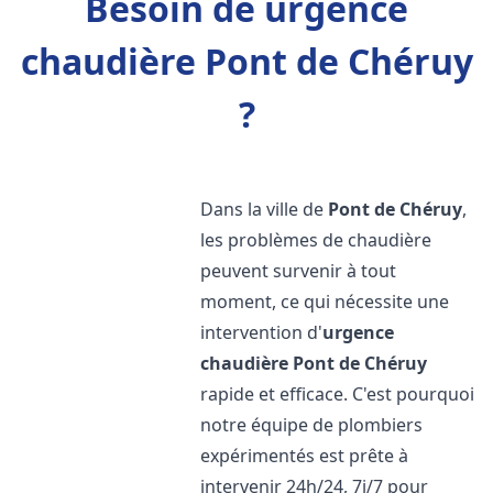
Besoin de urgence
chaudière Pont de Chéruy
?
Dans la ville de
Pont de Chéruy
,
les problèmes de chaudière
peuvent survenir à tout
moment, ce qui nécessite une
intervention d'
urgence
chaudière
Pont de Chéruy
rapide et efficace. C'est pourquoi
notre équipe de plombiers
expérimentés est prête à
intervenir 24h/24, 7j/7 pour