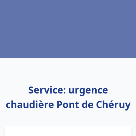
Service: urgence
chaudière Pont de Chéruy