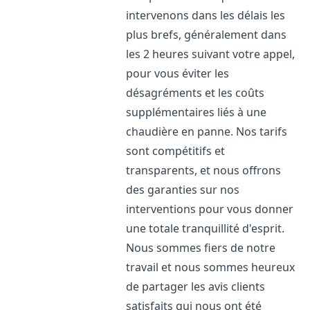
intervenons dans les délais les
plus brefs, généralement dans
les 2 heures suivant votre appel,
pour vous éviter les
désagréments et les coûts
supplémentaires liés à une
chaudière en panne. Nos tarifs
sont compétitifs et
transparents, et nous offrons
des garanties sur nos
interventions pour vous donner
une totale tranquillité d'esprit.
Nous sommes fiers de notre
travail et nous sommes heureux
de partager les avis clients
satisfaits qui nous ont été