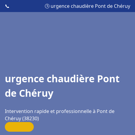
📞
🕒 urgence chaudière Pont de Chéruy
urgence chaudière Pont
de Chéruy
Intervention rapide et professionnelle à Pont de
Chéruy (38230)