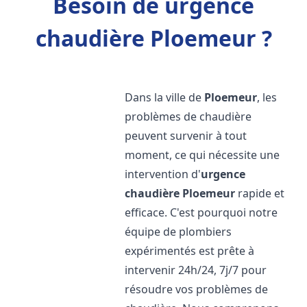
Besoin de urgence
chaudière Ploemeur ?
Dans la ville de
Ploemeur
, les
problèmes de chaudière
peuvent survenir à tout
moment, ce qui nécessite une
intervention d'
urgence
chaudière
Ploemeur
rapide et
efficace. C'est pourquoi notre
équipe de plombiers
expérimentés est prête à
intervenir 24h/24, 7j/7 pour
résoudre vos problèmes de