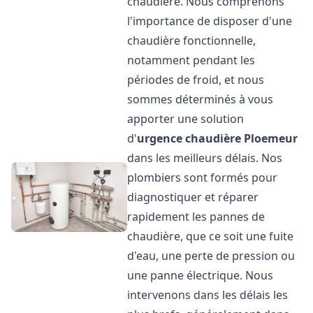
chaudière. Nous comprenons
l'importance de disposer d'une
chaudière fonctionnelle,
notamment pendant les
périodes de froid, et nous
sommes déterminés à vous
apporter une solution
d'
urgence chaudière
Ploemeur
dans les meilleurs délais. Nos
plombiers sont formés pour
diagnostiquer et réparer
rapidement les pannes de
chaudière, que ce soit une fuite
d'eau, une perte de pression ou
une panne électrique. Nous
intervenons dans les délais les