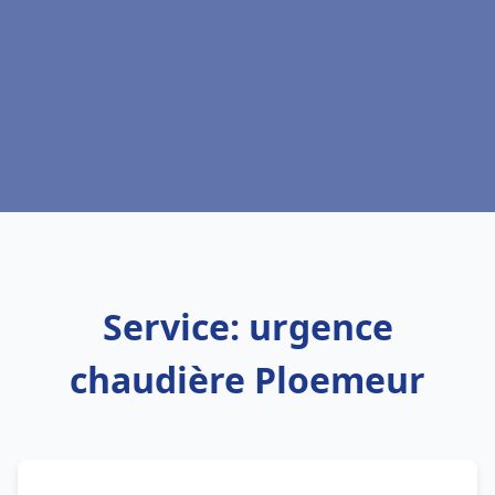
Service: urgence
chaudière Ploemeur