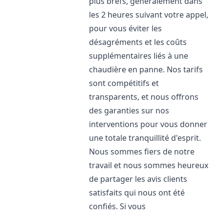
plus brefs, généralement dans
les 2 heures suivant votre appel,
pour vous éviter les
désagréments et les coûts
supplémentaires liés à une
chaudière en panne. Nos tarifs
sont compétitifs et
transparents, et nous offrons
des garanties sur nos
interventions pour vous donner
une totale tranquillité d'esprit.
Nous sommes fiers de notre
travail et nous sommes heureux
de partager les avis clients
satisfaits qui nous ont été
confiés. Si vous