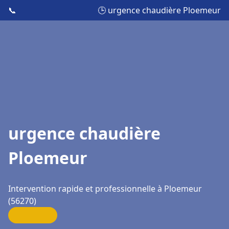
📞
🕒 urgence chaudière Ploemeur
urgence chaudière
Ploemeur
Intervention rapide et professionnelle à Ploemeur
(56270)