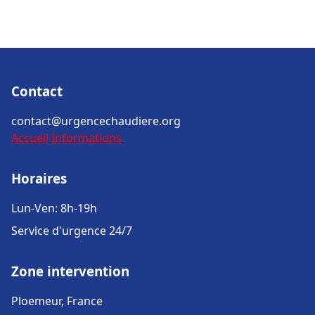
Contact
contact@urgencechaudiere.org
Accueil
Informations
Horaires
Lun-Ven: 8h-19h
Service d'urgence 24/7
Zone intervention
Ploemeur, France