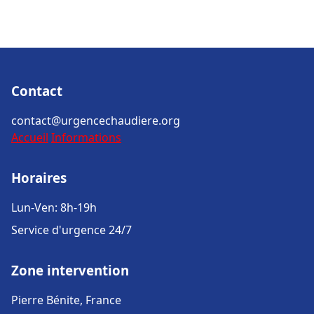
Contact
contact@urgencechaudiere.org
Accueil
Informations
Horaires
Lun-Ven: 8h-19h
Service d'urgence 24/7
Zone intervention
Pierre Bénite, France