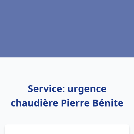
Service: urgence
chaudière Pierre Bénite