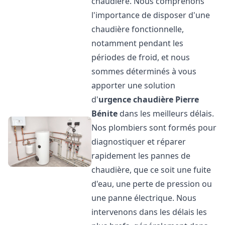
chaudière. Nous comprenons
l'importance de disposer d'une
chaudière fonctionnelle,
notamment pendant les
périodes de froid, et nous
sommes déterminés à vous
apporter une solution
d'
urgence chaudière
Pierre
Bénite
dans les meilleurs délais.
Nos plombiers sont formés pour
diagnostiquer et réparer
rapidement les pannes de
chaudière, que ce soit une fuite
d'eau, une perte de pression ou
une panne électrique. Nous
intervenons dans les délais les