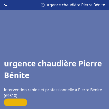
📞
🕒 urgence chaudière Pierre Bénite
urgence chaudière Pierre
Bénite
Intervention rapide et professionnelle à Pierre Bénite
(69310)