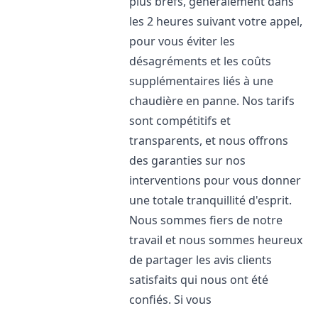
plus brefs, généralement dans
les 2 heures suivant votre appel,
pour vous éviter les
désagréments et les coûts
supplémentaires liés à une
chaudière en panne. Nos tarifs
sont compétitifs et
transparents, et nous offrons
des garanties sur nos
interventions pour vous donner
une totale tranquillité d'esprit.
Nous sommes fiers de notre
travail et nous sommes heureux
de partager les avis clients
satisfaits qui nous ont été
confiés. Si vous