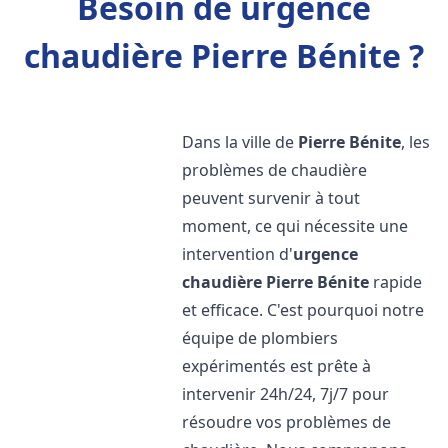
Besoin de urgence
chaudière Pierre Bénite ?
Dans la ville de
Pierre Bénite
, les
problèmes de chaudière
peuvent survenir à tout
moment, ce qui nécessite une
intervention d'
urgence
chaudière
Pierre Bénite
rapide
et efficace. C'est pourquoi notre
équipe de plombiers
expérimentés est prête à
intervenir 24h/24, 7j/7 pour
résoudre vos problèmes de