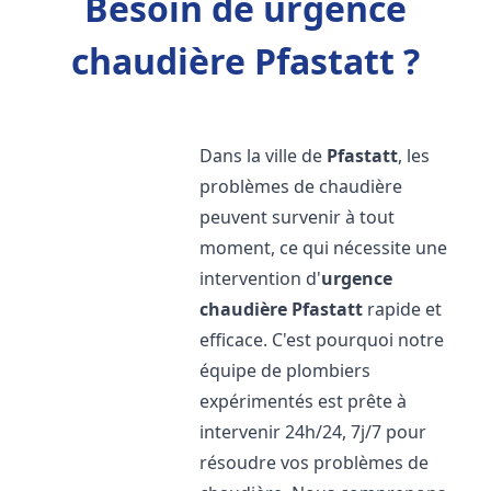
Besoin de urgence
chaudière Pfastatt ?
Dans la ville de
Pfastatt
, les
problèmes de chaudière
peuvent survenir à tout
moment, ce qui nécessite une
intervention d'
urgence
chaudière
Pfastatt
rapide et
efficace. C'est pourquoi notre
équipe de plombiers
expérimentés est prête à
intervenir 24h/24, 7j/7 pour
résoudre vos problèmes de