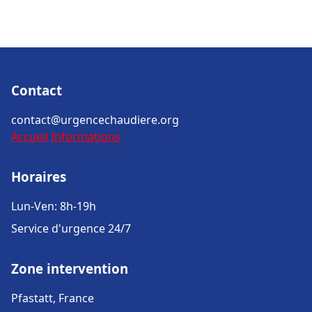
Contact
contact@urgencechaudiere.org
Accueil
Informations
Horaires
Lun-Ven: 8h-19h
Service d'urgence 24/7
Zone intervention
Pfastatt, France