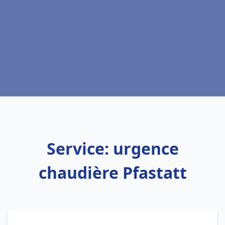
Service: urgence
chaudière Pfastatt