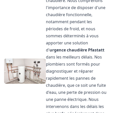
chaudière. Nous comprenons
l'importance de disposer d'une
chaudière fonctionnelle,
notamment pendant les
périodes de froid, et nous
sommes déterminés à vous
apporter une solution
d'
urgence chaudière
Pfastatt
dans les meilleurs délais. Nos
plombiers sont formés pour
diagnostiquer et réparer
rapidement les pannes de
chaudière, que ce soit une fuite
d'eau, une perte de pression ou
une panne électrique. Nous
intervenons dans les délais les