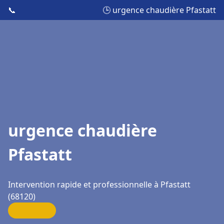
📞
🕒 urgence chaudière Pfastatt
urgence chaudière
Pfastatt
Intervention rapide et professionnelle à Pfastatt
(68120)