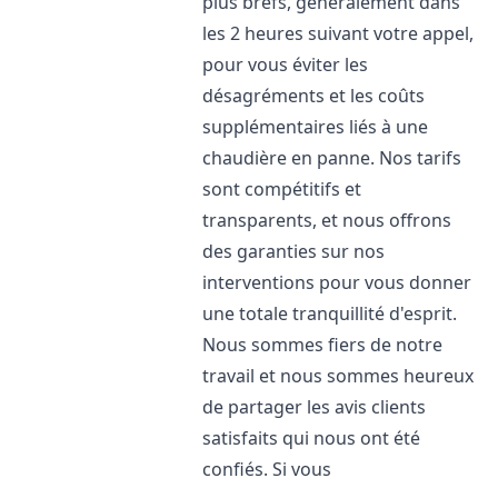
plus brefs, généralement dans
les 2 heures suivant votre appel,
pour vous éviter les
désagréments et les coûts
supplémentaires liés à une
chaudière en panne. Nos tarifs
sont compétitifs et
transparents, et nous offrons
des garanties sur nos
interventions pour vous donner
une totale tranquillité d'esprit.
Nous sommes fiers de notre
travail et nous sommes heureux
de partager les avis clients
satisfaits qui nous ont été
confiés. Si vous