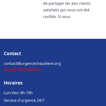
de partager les avis clients
satisfaits qui nous ont été
confiés. Si vous
Contact
contact@urgencechaudiere.org
Accueil
Informations
Horaires
Lun-Ven: 8h-19h
Service d'urgence 24/7