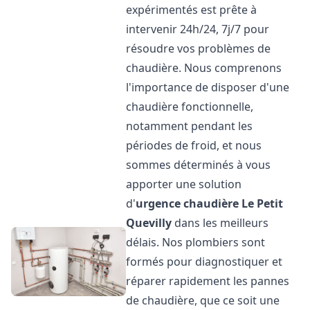
expérimentés est prête à
intervenir 24h/24, 7j/7 pour
résoudre vos problèmes de
chaudière. Nous comprenons
l'importance de disposer d'une
chaudière fonctionnelle,
notamment pendant les
périodes de froid, et nous
sommes déterminés à vous
apporter une solution
d'
urgence chaudière
Le Petit
Quevilly
dans les meilleurs
délais. Nos plombiers sont
formés pour diagnostiquer et
réparer rapidement les pannes
de chaudière, que ce soit une