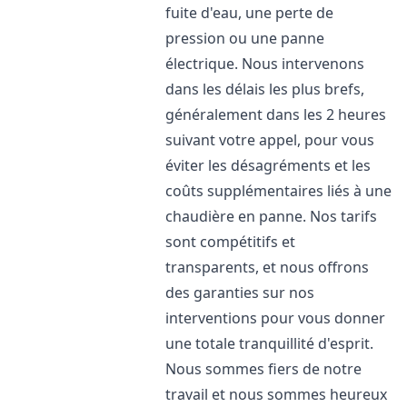
fuite d'eau, une perte de
pression ou une panne
électrique. Nous intervenons
dans les délais les plus brefs,
généralement dans les 2 heures
suivant votre appel, pour vous
éviter les désagréments et les
coûts supplémentaires liés à une
chaudière en panne. Nos tarifs
sont compétitifs et
transparents, et nous offrons
des garanties sur nos
interventions pour vous donner
une totale tranquillité d'esprit.
Nous sommes fiers de notre
travail et nous sommes heureux