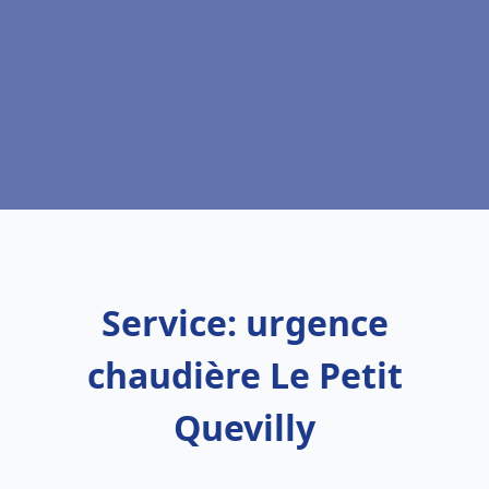
Service: urgence
chaudière Le Petit
Quevilly