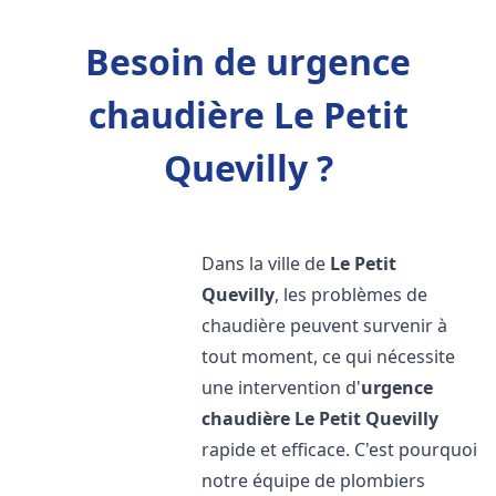
Besoin de urgence
chaudière Le Petit
Quevilly ?
Dans la ville de
Le Petit
Quevilly
, les problèmes de
chaudière peuvent survenir à
tout moment, ce qui nécessite
une intervention d'
urgence
chaudière
Le Petit Quevilly
rapide et efficace. C'est pourquoi
notre équipe de plombiers