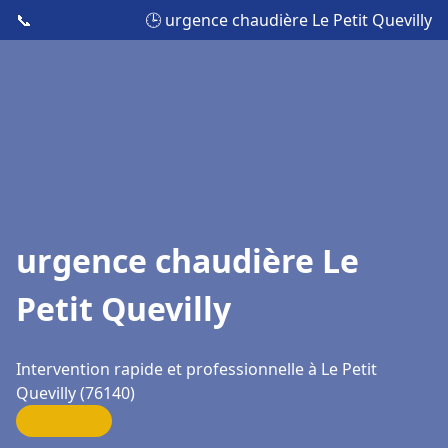
📞
🕒 urgence chaudière Le Petit Quevilly
urgence chaudière Le
Petit Quevilly
Intervention rapide et professionnelle à Le Petit
Quevilly (76140)